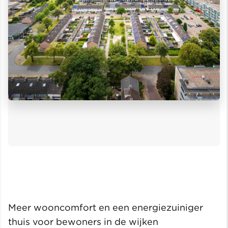
Meer wooncomfort en een energiezuiniger
thuis voor bewoners in de wijken