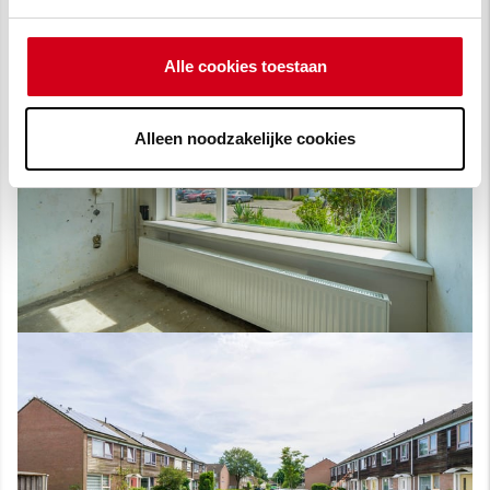
Alle cookies toestaan
Alleen noodzakelijke cookies