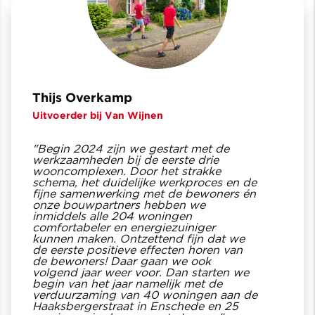
Thijs Overkamp
Uitvoerder bij Van Wijnen
"Begin 2024 zijn we gestart met de
werkzaamheden bij de eerste drie
wooncomplexen. Door het strakke
schema, het duidelijke werkproces en de
fijne samenwerking met de bewoners én
onze bouwpartners hebben we
inmiddels alle 204 woningen
comfortabeler en energiezuiniger
kunnen maken. Ontzettend fijn dat we
de eerste positieve effecten horen van
de bewoners! Daar gaan we ook
volgend jaar weer voor. Dan starten we
begin van het jaar namelijk met de
verduurzaming van 40 woningen aan de
Haaksbergerstraat in Enschede en 25