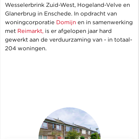
Wesselerbrink Zuid-West, Hogeland-Velve en
Glanerbrug in Enschede. In opdracht van
woningcorporatie
Domijn
en in samenwerking
met
Reimarkt,
is er afgelopen jaar hard
gewerkt aan de verduurzaming van - in totaal-
204 woningen.