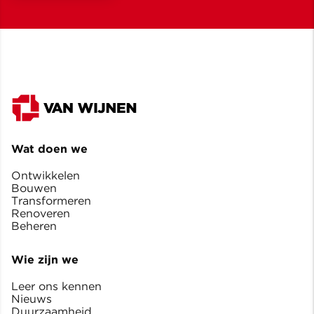
Wat doen we
Ontwikkelen
Bouwen
Transformeren
Renoveren
Beheren
Wie zijn we
Leer ons kennen
Nieuws
Duurzaamheid