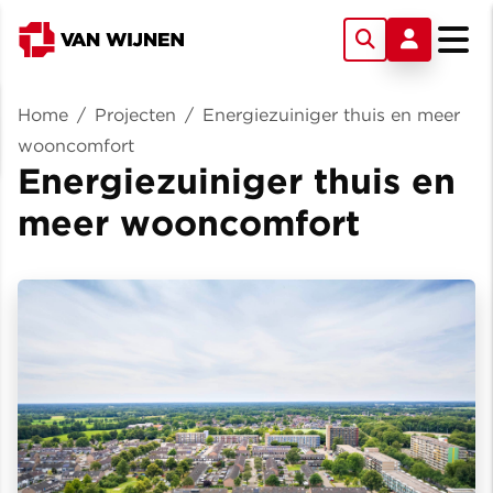
Home
/
Projecten
/
Energiezuiniger thuis en meer
wooncomfort
Energiezuiniger thuis en
meer wooncomfort