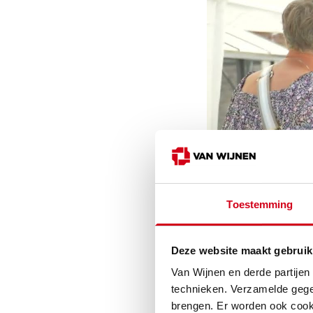
Toestemming
Deze website maakt gebruik
Van Wijnen en derde partijen
technieken. Verzamelde gege
Eigentijd
brengen. Er worden ook cooki