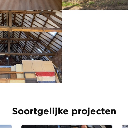
Soortgelijke projecten