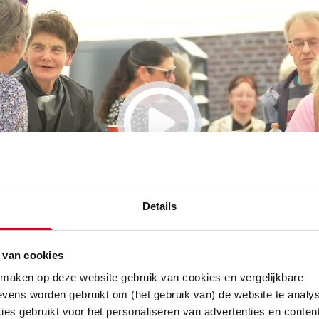
Details
 van cookies
 maken op deze website gebruik van cookies en vergelijkbare
vens worden gebruikt om (het gebruik van) de website te analys
se renovatie
es gebruikt voor het personaliseren van advertenties en content