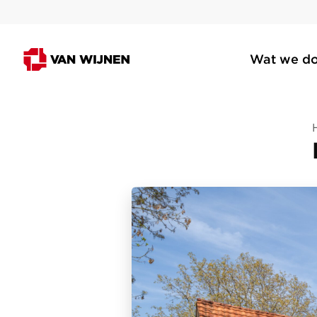
Wat we d