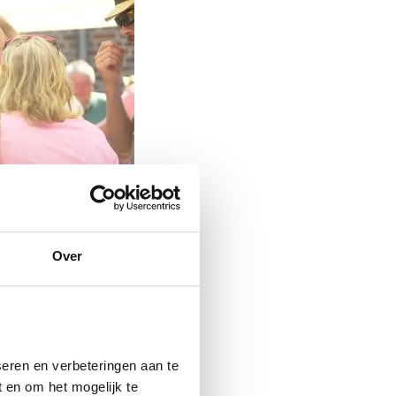
Over
eren en verbeteringen aan te
 en om het mogelijk te