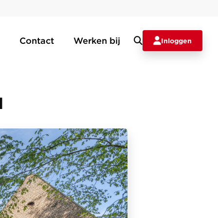
Contact
Werken bij
Inloggen
d