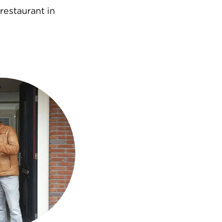
restaurant in