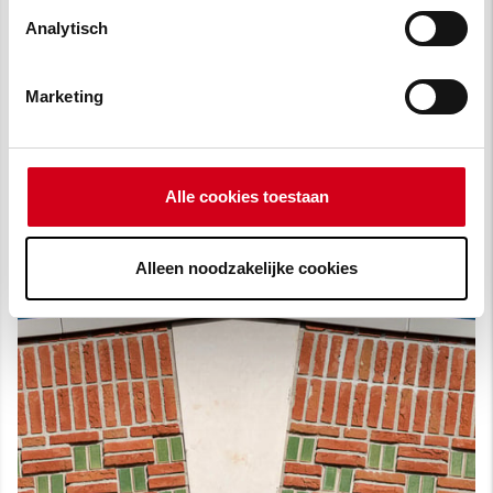
Analytisch
Marketing
Alle cookies toestaan
Alleen noodzakelijke cookies