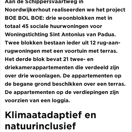
Aan de Schippersvaartweg in
Noordwijkerhout realiseerden we het project
BOE BOL BOE: drie woonblokken met in
totaal 45 sociale huurwoningen voor
Woningstichting Sint Antonius van Padua.
Twee blokken bestaan ieder uit 12 rug-aan-
rugwoningen met een voortuin met terras.
Het derde blok bevat 21 twee- en
driekamerappartementen die verdeeld zijn
over drie woonlagen. De appartementen op
de begane grond beschikken over een terras.
De appartementen op de verdiepingen zijn
voorzien van een loggia.
Klimaatadaptief en
natuurinclusief