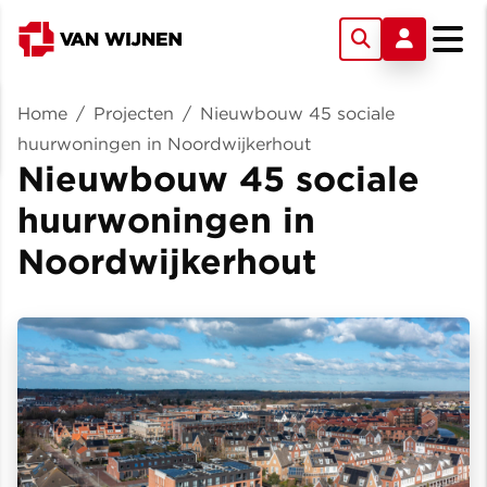
Home
/
Projecten
/
Nieuwbouw 45 sociale
huurwoningen in Noordwijkerhout
Nieuwbouw 45 sociale
huurwoningen in
Noordwijkerhout