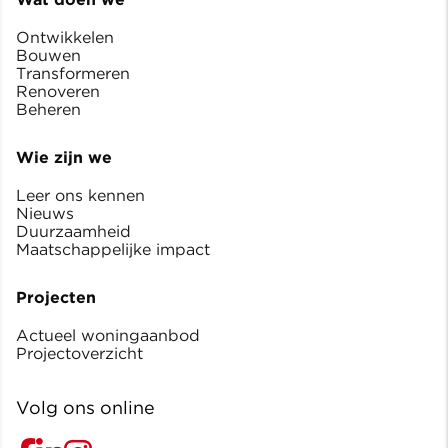
Ontwikkelen
Bouwen
Transformeren
Renoveren
Beheren
Wie zijn we
Leer ons kennen
Nieuws
Duurzaamheid
Maatschappelijke impact
Projecten
Actueel woningaanbod
Projectoverzicht
Volg ons online