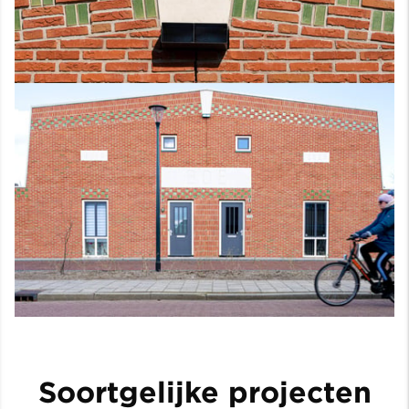
Soortgelijke projecten