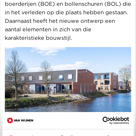
boerderijen (BOE) en bollenschuren (BOL) die
in het verleden op die plaats hebben gestaan.
Daarnaast heeft het nieuwe ontwerp een
aantal elementen in zich van die
karakteristieke bouwstijl.