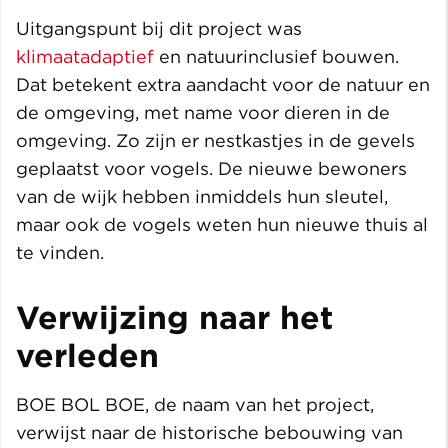
Uitgangspunt bij dit project was
klimaatadaptief
en natuurinclusief bouwen.
Dat betekent extra aandacht voor de natuur en
de omgeving, met name voor dieren in de
omgeving. Zo zijn er nestkastjes in de gevels
geplaatst voor vogels. De nieuwe bewoners
van de wijk hebben inmiddels hun sleutel,
maar ook de vogels weten hun nieuwe thuis al
te vinden.
Verwijzing naar het
verleden
BOE BOL BOE, de naam van het project,
verwijst naar de historische bebouwing van