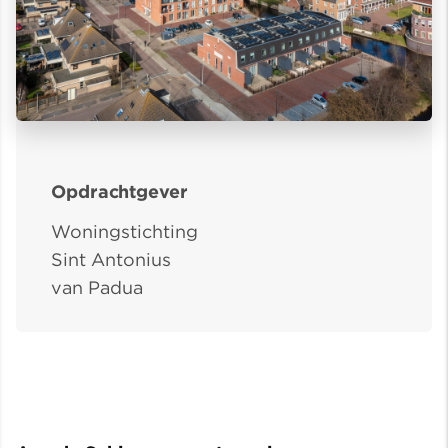
Opdrachtgever
Woningstichting
Sint Antonius
van Padua