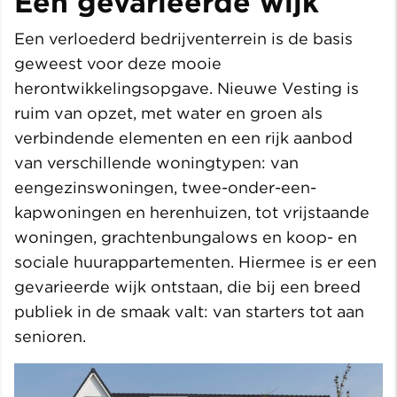
Een gevarieerde wijk
Een verloederd bedrijventerrein is de basis
geweest voor deze mooie
herontwikkelingsopgave. Nieuwe Vesting is
ruim van opzet, met water en groen als
verbindende elementen en een rijk aanbod
van verschillende woningtypen: van
eengezinswoningen, twee-onder-een-
kapwoningen en herenhuizen, tot vrijstaande
woningen, grachtenbungalows en koop- en
sociale huurappartementen. Hiermee is er een
gevarieerde wijk ontstaan, die bij een breed
publiek in de smaak valt: van starters tot aan
senioren.