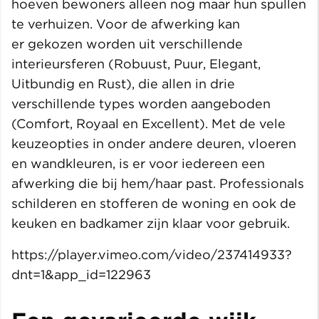
hoeven bewoners alleen nog maar hun spullen
te verhuizen. Voor de afwerking kan
er gekozen worden uit verschillende
interieursferen (Robuust, Puur, Elegant,
Uitbundig en Rust), die allen in drie
verschillende types worden aangeboden
(Comfort, Royaal en Excellent). Met de vele
keuzeopties in onder andere deuren, vloeren
en wandkleuren, is er voor iedereen een
afwerking die bij hem/haar past. Professionals
schilderen en stofferen de woning en ook de
keuken en badkamer zijn klaar voor gebruik.
https://player.vimeo.com/video/237414933?
dnt=1&app_id=122963