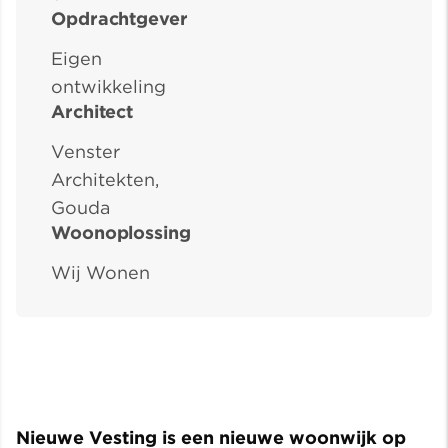
Opdrachtgever
Eigen
ontwikkeling
Architect
Venster
Architekten,
Gouda
Woonoplossing
Wij Wonen
Nieuwe Vesting is een nieuwe woonwijk op