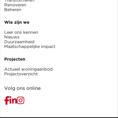
Transformeren
Renoveren
Beheren
Wie zijn we
Leer ons kennen
Nieuws
Duurzaamheid
Maatschappelijke impact
Projecten
Actueel woningaanbod
Projectoverzicht
Volg ons online