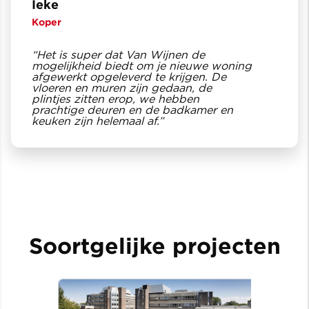
Ieke
Koper
“Het is super dat Van Wijnen de
mogelijkheid biedt om je nieuwe woning
afgewerkt opgeleverd te krijgen. De
vloeren en muren zijn gedaan, de
plintjes zitten erop, we hebben
prachtige deuren en de badkamer en
keuken zijn helemaal af.”
Soortgelijke projecten