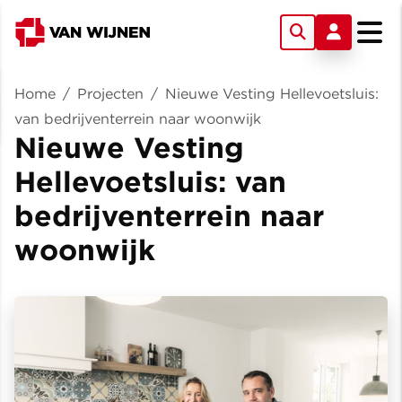
Home
/
Projecten
/
Nieuwe Vesting Hellevoetsluis:
van bedrijventerrein naar woonwijk
Nieuwe Vesting
Hellevoetsluis: van
bedrijventerrein naar
woonwijk