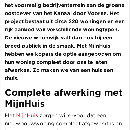
het voormalig bedrijventerrein aan de groene
oostoever van het Kanaal door Voorne. Het
project bestaat uit circa 220 woningen en een
rijk aanbod van verschillende woningtypen.
De nieuwe woonwijk valt dan ook bij een
breed publiek in de smaak. Met MijnHuis
hebben we kopers de optie aangeboden om
hun woning compleet door ons te laten
afwerken. Zo maken we van een huis een
thuis.
Complete afwerking met
MijnHuis
Met
MijnHuis
zorgen wij ervoor dat een
nieuwbouwwoning compleet afgewerkt is en