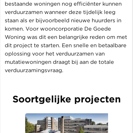
bestaande woningen nog efficiënter kunnen
verduurzamen wanneer deze tijdelijk leeg
staan als er bijvoorbeeld nieuwe huurders in
komen. Voor wooncorporatie De Goede
Woning was dit een belangrijke reden om met
dit project te starten. Een snelle en betaalbare
oplossing voor het verduurzamen van
mutatiewoningen draagt bij aan de totale
verduurzamingsvraag.
Soortgelijke projecten