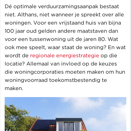
Dé optimale verduurzamingsaanpak bestaat
niet. Althans, niet wanneer je spreekt over alle
woningen. Voor een vrijstaand huis van bijna
100 jaar oud gelden andere maatstaven dan
voor een tussenwoning uit de jaren 80. Wat
ook mee speelt, waar staat de woning? En wat
wordt de
regionale energiestrategie
op die
locatie? Allemaal van invloed op de keuzes
die woningcorporaties moeten maken om hun
woningvoorraad toekomstbestendig te
maken.