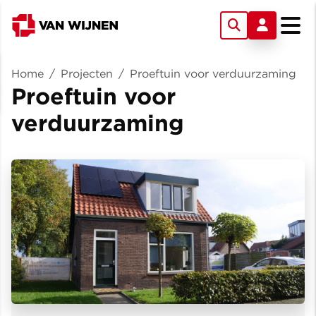
Home
/
Projecten
/
Proeftuin voor verduurzaming
Proeftuin voor
verduurzaming