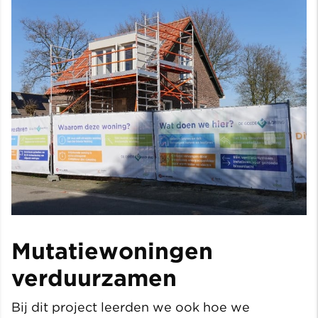
Mutatiewoningen
verduurzamen
Bij dit project leerden we ook hoe we