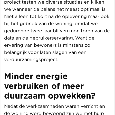
project testen we diverse situaties en kijken
we wanneer de balans het meest optimaal is.
Niet alleen tot kort na de oplevering maar ook
bij het gebruik van de woning, omdat we
gedurende twee jaar blijven monitoren van de
data en de gebruikerservaring. Want de
ervaring van bewoners is minstens zo
belangrijk voor laten slagen van een
verduurzamingsproject.
Minder energie
verbruiken of meer
duurzaam opwekken?
Nadat de werkzaamheden waren verricht en
de woning werd bewoond zijn we met hulp