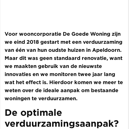
Voor wooncorporatie De Goede Woning zijn
we eind 2018 gestart met een verduurzaming
van één van hun oudste huizen in Apeldoorn.
Maar dit was geen standaard renovatie, want
we maakten gebruik van de nieuwste
innovaties en we monitoren twee jaar lang
wat het effect is. Hierdoor komen we meer te
weten over de ideale aanpak om bestaande
woningen te verduurzamen.
De optimale
verduurzamingsaanpak?