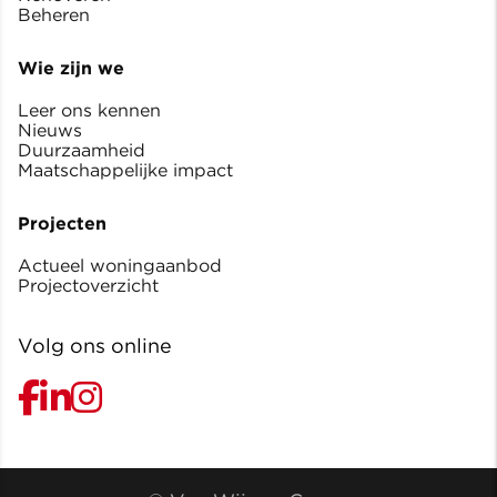
Beheren
Wie zijn we
Leer ons kennen
Nieuws
Duurzaamheid
Maatschappelijke impact
Projecten
Actueel woningaanbod
Projectoverzicht
Volg ons online