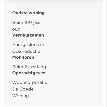
Oudste woning
Ruim 100 jaar
oud
Verduurzamen
Aardgasloos en
CO2 reductie
Monitoren
Ruim 2 jaar lang
Opdrachtgever
Wooncorporatie
De Goede
Woning