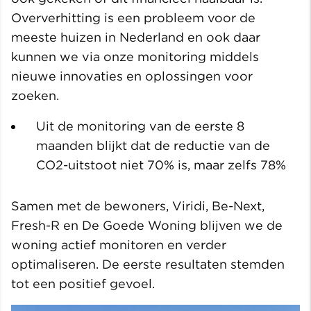
Oververhitting is een probleem voor de
meeste huizen in Nederland en ook daar
kunnen we via onze monitoring middels
nieuwe innovaties en oplossingen voor
zoeken.
Uit de monitoring van de eerste 8
maanden blijkt dat de reductie van de
CO2-uitstoot niet 70% is, maar zelfs 78%
Samen met de bewoners, Viridi, Be-Next,
Fresh-R en De Goede Woning blijven we de
woning actief monitoren en verder
optimaliseren. De eerste resultaten stemden
tot een positief gevoel.