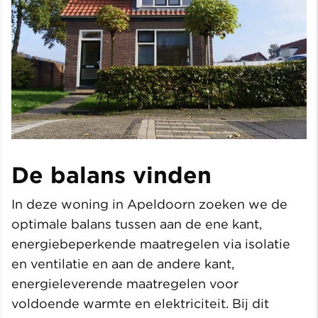
De balans vinden
In deze woning in Apeldoorn zoeken we de
optimale balans tussen aan de ene kant,
energiebeperkende maatregelen via isolatie
en ventilatie en aan de andere kant,
energieleverende maatregelen voor
voldoende warmte en elektriciteit. Bij dit