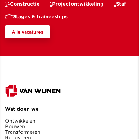
Constructie
Projectontwikkeling
Staf
Stages & traineeships
Alle vacatures
Wat doen we
Ontwikkelen
Bouwen
Transformeren
Renoveren