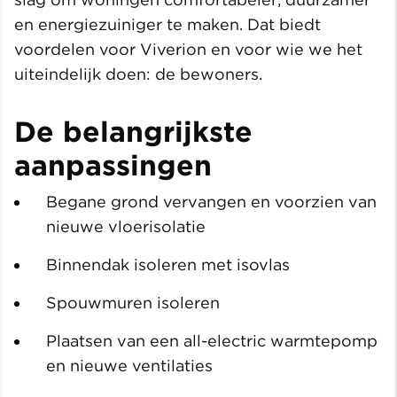
en energiezuiniger te maken. Dat biedt
voordelen voor Viverion en voor wie we het
uiteindelijk doen: de bewoners.
De belangrijkste
aanpassingen
Begane grond vervangen en voorzien van
nieuwe vloerisolatie
Binnendak isoleren met isovlas
Spouwmuren isoleren
Plaatsen van een all-electric warmtepomp
en nieuwe ventilaties