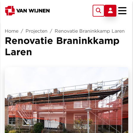
Home
/
Projecten
/
Renovatie Braninkkamp Laren
Renovatie Braninkkamp
Laren