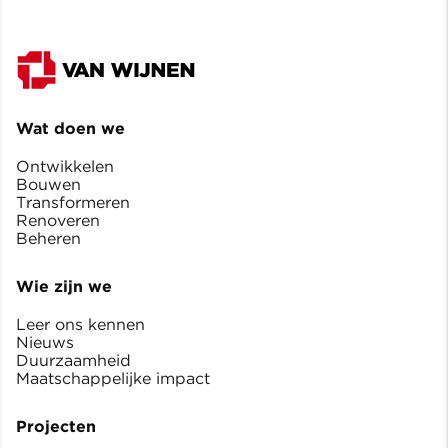
Wat doen we
Ontwikkelen
Bouwen
Transformeren
Renoveren
Beheren
Wie zijn we
Leer ons kennen
Nieuws
Duurzaamheid
Maatschappelijke impact
Projecten