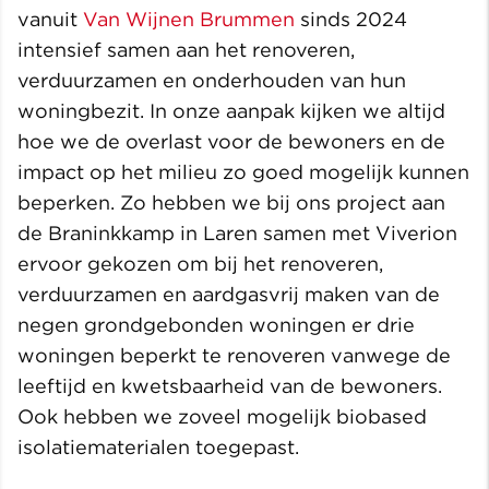
vanuit
Van Wijnen Brummen
sinds 2024
intensief samen aan het renoveren,
verduurzamen en onderhouden van hun
woningbezit. In onze aanpak kijken we altijd
hoe we de overlast voor de bewoners en de
impact op het milieu zo goed mogelijk kunnen
beperken. Zo hebben we bij ons project aan
de Braninkkamp in Laren samen met Viverion
ervoor gekozen om bij het renoveren,
verduurzamen en aardgasvrij maken van de
negen grondgebonden woningen er drie
woningen beperkt te renoveren vanwege de
leeftijd en kwetsbaarheid van de bewoners.
Ook hebben we zoveel mogelijk biobased
isolatiematerialen toegepast.