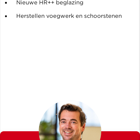
Nieuwe HR++ beglazing
Herstellen voegwerk en schoorstenen