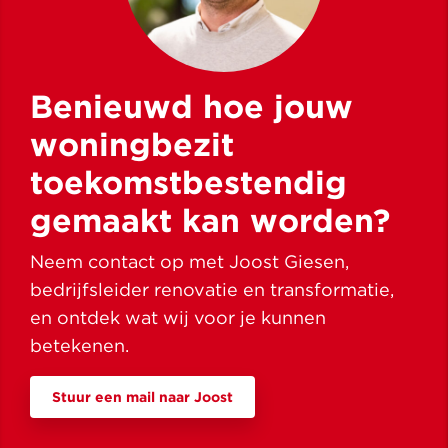
Benieuwd hoe jouw
woningbezit
toekomstbestendig
gemaakt kan worden?
Neem contact op met Joost Giesen,
bedrijfsleider renovatie en transformatie,
en ontdek wat wij voor je kunnen
betekenen.
Stuur een mail naar Joost