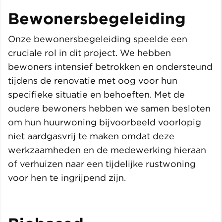
Bewonersbegeleiding
Onze bewonersbegeleiding speelde een
cruciale rol in dit project. We hebben
bewoners intensief betrokken en ondersteund
tijdens de renovatie met oog voor hun
specifieke situatie en behoeften. Met de
oudere bewoners hebben we samen besloten
om hun huurwoning bijvoorbeeld voorlopig
niet aardgasvrij te maken omdat deze
werkzaamheden en de medewerking hieraan
of verhuizen naar een tijdelijke rustwoning
voor hen te ingrijpend zijn.