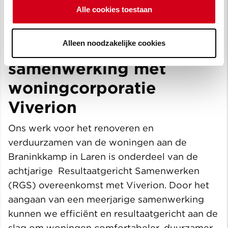
Alle cookies toestaan
Alleen noodzakelijke cookies
Meerjarige
samenwerking met
woningcorporatie
Viverion
Ons werk voor het renoveren en
verduurzamen van de woningen aan de
Braninkkamp in Laren is onderdeel van de
achtjarige Resultaatgericht Samenwerken
(RGS) overeenkomst met Viverion. Door het
aangaan van een meerjarige samenwerking
kunnen we efficiënt en resultaatgericht aan de
slag om woningen comfortabeler, duurzamer