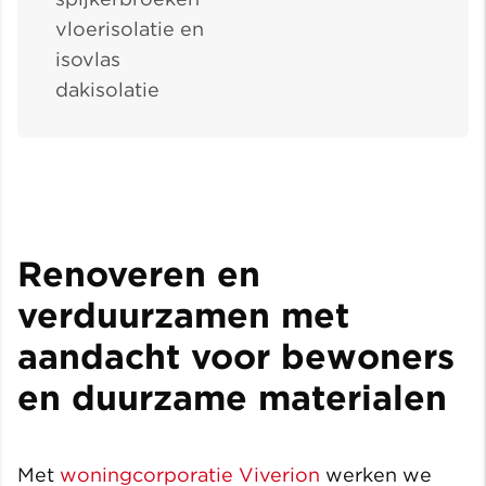
vloerisolatie en
isovlas
dakisolatie
Renoveren en
verduurzamen met
aandacht voor bewoners
en duurzame materialen
Met
woningcorporatie Viverion
werken we