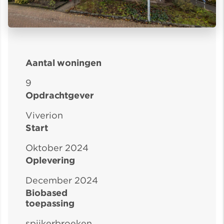
Aantal woningen
9
Opdrachtgever
Viverion
Start
Oktober 2024
Oplevering
December 2024
Biobased
toepassing
spijkerbroeken