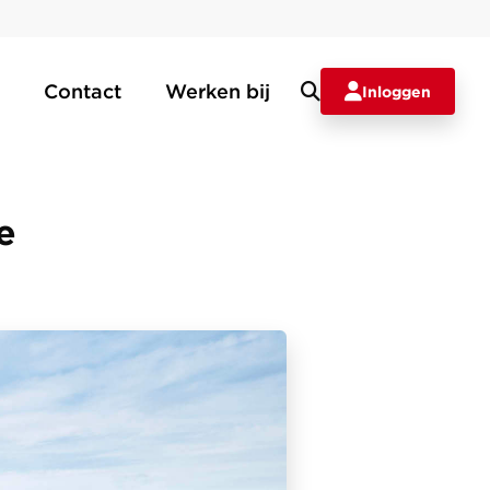
Contact
Werken bij
Inloggen
e