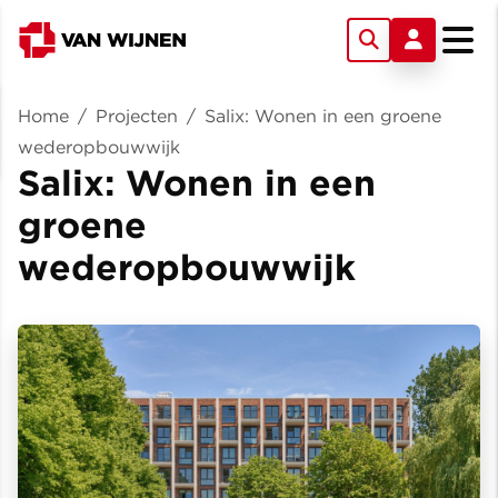
Home
/
Projecten
/
Salix: Wonen in een groene
wederopbouwwijk
Salix: Wonen in een
groene
wederopbouwwijk