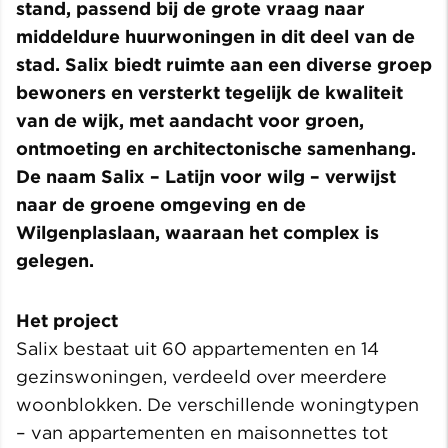
stand, passend bij de grote vraag naar
middeldure huurwoningen in dit deel van de
stad. Salix biedt ruimte aan een diverse groep
bewoners en versterkt tegelijk de kwaliteit
van de wijk, met aandacht voor groen,
ontmoeting en architectonische samenhang.
De naam Salix – Latijn voor wilg – verwijst
naar de groene omgeving en de
Wilgenplaslaan, waaraan het complex is
gelegen.
Het project
Salix bestaat uit 60 appartementen en 14
gezinswoningen, verdeeld over meerdere
woonblokken. De verschillende woningtypen
– van appartementen en maisonnettes tot