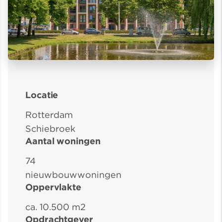
Locatie
Rotterdam
Schiebroek
Aantal woningen
74
nieuwbouwwoningen
Oppervlakte
ca. 10.500 m2
Opdrachtgever