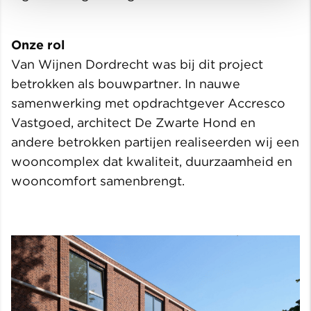
Onze rol
Van Wijnen Dordrecht was bij dit project
betrokken als bouwpartner. In nauwe
samenwerking met opdrachtgever Accresco
Vastgoed, architect De Zwarte Hond en
andere betrokken partijen realiseerden wij een
wooncomplex dat kwaliteit, duurzaamheid en
wooncomfort samenbrengt.