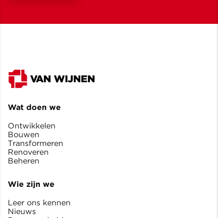
Wat doen we
Ontwikkelen
Bouwen
Transformeren
Renoveren
Beheren
Wie zijn we
Leer ons kennen
Nieuws