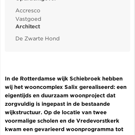
Accresco
Vastgoed
Architect
De Zwarte Hond
In de Rotterdamse wijk Schiebroek hebben
wij het wooncomplex Salix gerealiseerd: een
eigentijds en duurzaam woonproject dat
zorgvuldig is ingepast in de bestaande
wijkstructuur. Op de locatie van twee
voormalige scholen en de Vredevorstkerk
kwam een gevarieerd woonprogramma tot