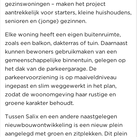
gezinswoningen – maken het project
aantrekkelijk voor starters, kleine huishoudens,
senioren en (jonge) gezinnen.
Elke woning heeft een eigen buitenruimte,
zoals een balkon, dakterras of tuin. Daarnaast
kunnen bewoners gebruikmaken van een
gemeenschappelijke binnentuin, gelegen op
het dak van de parkeergarage. De
parkeervoorziening is op maaiveldniveau
ingepast en slim weggewerkt in het plan,
zodat de woonomgeving haar rustige en
groene karakter behoudt.
Tussen Salix en een andere naastgelegen
nieuwbouwontwikkeling is een nieuw plein
aangelegd met groen en zitplekken. Dit plein