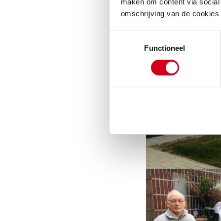
maken om content via social 
omschrijving van de cookies
Toestemmingsselectie
Functioneel