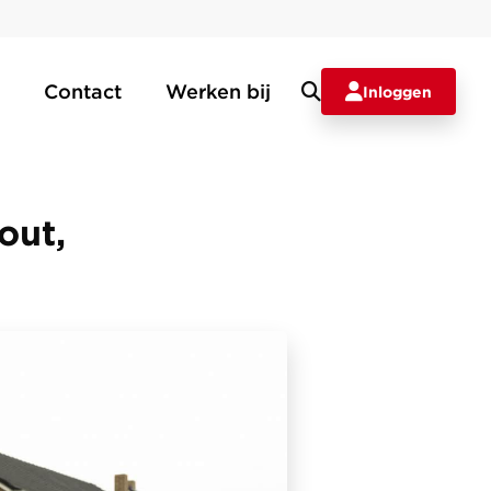
Contact
Werken bij
Inloggen
out,