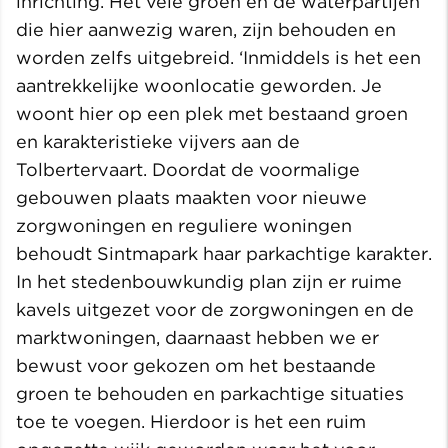
inrichting. Het vele groen en de waterpartijen
die hier aanwezig waren, zijn behouden en
worden zelfs uitgebreid. ‘Inmiddels is het een
aantrekkelijke woonlocatie geworden. Je
woont hier op een plek met bestaand groen
en karakteristieke vijvers aan de
Tolbertervaart. Doordat de voormalige
gebouwen plaats maakten voor nieuwe
zorgwoningen en reguliere woningen
behoudt Sintmapark haar parkachtige karakter.
In het stedenbouwkundig plan zijn er ruime
kavels uitgezet voor de zorgwoningen en de
marktwoningen, daarnaast hebben we er
bewust voor gekozen om het bestaande
groen te behouden en parkachtige situaties
toe te voegen. Hierdoor is het een ruim