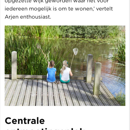
opgezette wijk geworden waar het voor
iedereen mogelijk is om te wonen,’ vertelt
Arjen enthousiast.
Centrale