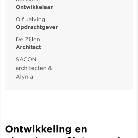
Ontwikkelaar
Olf Jalving
Opdrachtgever
De Zijlen
Architect
SACON
architecten &
Alynia
Ontwikkeling en