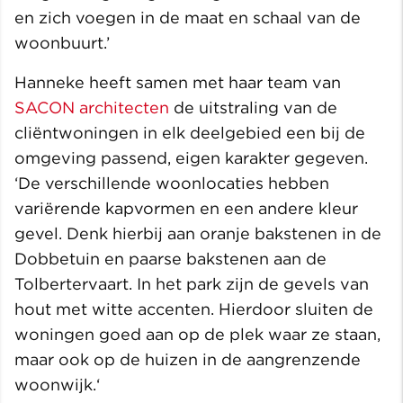
en zich voegen in de maat en schaal van de
woonbuurt.’
Hanneke heeft samen met haar team van
SACON architecten
de uitstraling van de
cliëntwoningen in elk deelgebied een bij de
omgeving passend, eigen karakter gegeven.
‘De verschillende woonlocaties hebben
variërende kapvormen en een andere kleur
gevel. Denk hierbij aan oranje bakstenen in de
Dobbetuin en paarse bakstenen aan de
Tolbertervaart. In het park zijn de gevels van
hout met witte accenten. Hierdoor sluiten de
woningen goed aan op de plek waar ze staan,
maar ook op de huizen in de aangrenzende
woonwijk.‘