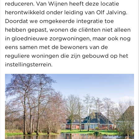
reduceren. Van Wijnen heeft deze locatie
herontwikkeld onder leiding van Olf Jalving.
Doordat we omgekeerde integratie toe
hebben gepast, wonen de cliënten niet alleen
in gloednieuwe zorgwoningen, maar ook nog
eens samen met de bewoners van de
reguliere woningen die zijn gebouwd op het
instellingsterrein.