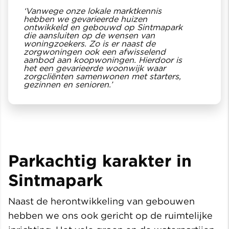
‘Vanwege onze lokale marktkennis
hebben we gevarieerde huizen
ontwikkeld en gebouwd op Sintmapark
die aansluiten op de wensen van
woningzoekers. Zo is er naast de
zorgwoningen ook een afwisselend
aanbod aan koopwoningen. Hierdoor is
het een gevarieerde woonwijk waar
zorgcliënten samenwonen met starters,
gezinnen en senioren.’
Parkachtig karakter in
Sintmapark
Naast de herontwikkeling van gebouwen
hebben we ons ook gericht op de ruimtelijke