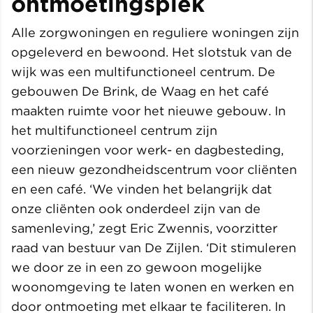
ontmoetingsplek
Alle zorgwoningen en reguliere woningen zijn
opgeleverd en bewoond. Het slotstuk van de
wijk was een multifunctioneel centrum. De
gebouwen De Brink, de Waag en het café
maakten ruimte voor het nieuwe gebouw. In
het multifunctioneel centrum zijn
voorzieningen voor werk- en dagbesteding,
een nieuw gezondheidscentrum voor cliënten
en een café. ‘We vinden het belangrijk dat
onze cliënten ook onderdeel zijn van de
samenleving,’ zegt Eric Zwennis, voorzitter
raad van bestuur van De Zijlen. ‘Dit stimuleren
we door ze in een zo gewoon mogelijke
woonomgeving te laten wonen en werken en
door ontmoeting met elkaar te faciliteren. In