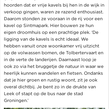
hoorden dat er vrije kavels bij hen in de wijk in
verkoop gingen, waren ze razend enthousiast.
Daarom stonden ze vooraan in de rij voor een
kavel op Sintmapark. Hier bouwen ze hun
eigen droomhuis op een prachtige plek. ‘De
ligging van de kavels is echt ideaal. We
hebben vanuit onze woonkamer vrij uitzicht
op de volwassen bomen, de Tolbertervaart en
in de verte de landerijen. Daarnaast loop je
ook zo via het bruggetje de natuur in waar we
heerlijk kunnen wandelen en fietsen. Ondanks
dat je hier groen en rustig woont, zit je ook
overal dichtbij. Je bent zo in de drukte van
Leek of stapt op de bus naar de stad
Groningen.’