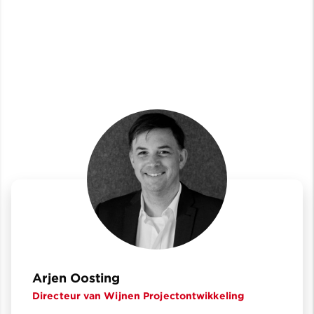
Arjen Oosting
Directeur van Wijnen Projectontwikkeling