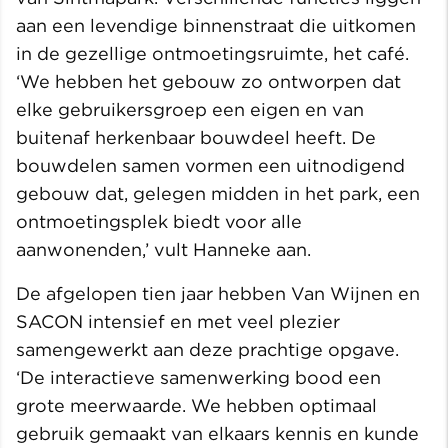
aan een levendige binnenstraat die uitkomen
in de gezellige ontmoetingsruimte, het café.
‘We hebben het gebouw zo ontworpen dat
elke gebruikersgroep een eigen en van
buitenaf herkenbaar bouwdeel heeft. De
bouwdelen samen vormen een uitnodigend
gebouw dat, gelegen midden in het park, een
ontmoetingsplek biedt voor alle
aanwonenden,’ vult Hanneke aan.
De afgelopen tien jaar hebben Van Wijnen en
SACON intensief en met veel plezier
samengewerkt aan deze prachtige opgave.
‘De interactieve samenwerking bood een
grote meerwaarde. We hebben optimaal
gebruik gemaakt van elkaars kennis en kunde