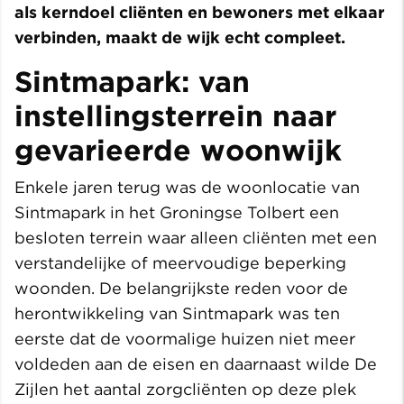
als kerndoel cliënten en bewoners met elkaar
verbinden, maakt de wijk echt compleet.
Sintmapark: van
instellingsterrein naar
gevarieerde woonwijk
Enkele jaren terug was de woonlocatie van
Sintmapark in het Groningse Tolbert een
besloten terrein waar alleen cliënten met een
verstandelijke of meervoudige beperking
woonden. De belangrijkste reden voor de
herontwikkeling van Sintmapark was ten
eerste dat de voormalige huizen niet meer
voldeden aan de eisen en daarnaast wilde De
Zijlen het aantal zorgcliënten op deze plek