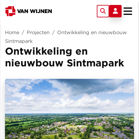
Home
/
Projecten
/
Ontwikkeling en nieuwbouw
Sintmapark
Ontwikkeling en
nieuwbouw Sintmapark