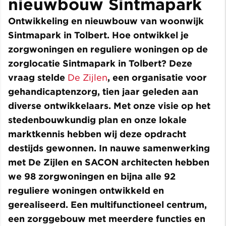
nieuwbouw Sintmapark
Ontwikkeling en nieuwbouw van woonwijk
Sintmapark in Tolbert. Hoe ontwikkel je
zorgwoningen en reguliere woningen op de
zorglocatie Sintmapark in Tolbert? Deze
vraag stelde
De Zijlen
, een organisatie voor
gehandicaptenzorg, tien jaar geleden aan
diverse ontwikkelaars. Met onze visie op het
stedenbouwkundig plan en onze lokale
marktkennis hebben wij deze opdracht
destijds gewonnen. In nauwe samenwerking
met De Zijlen en SACON architecten hebben
we 98 zorgwoningen en bijna alle 92
reguliere woningen ontwikkeld en
gerealiseerd. Een multifunctioneel centrum,
een zorggebouw met meerdere functies en