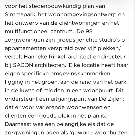
voor het stedenbouwkundig plan van
Sintmapark, het woonomgevingsontwerp en
het ontwerp van de cliëntwoningen en het
multifunctioneel centrum. ‘De 98
zorgwoningen zijn groepsgerichte studio’s of
appartementen verspreid over vijf plekken,’
vertelt Hanneke Rinkel, architect en directeur
bij SACON architecten. ‘Elke locatie heeft haar
eigen specifieke omgevingskenmerken:
ligging in het groen, aan de rand van het park,
in de luwte of midden in een woonbuurt. Dit
ondersteunt een uitgangspunt van De Zijlen:
dat er voor variërende woonwensen en
cliënten een goede plek in het plan is.
Daarnaast was een belangrijke eis dat de
zorgwoningen ogen als ‘gewone woonhuizen’