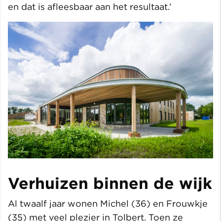
en dat is afleesbaar aan het resultaat.’
Verhuizen binnen de wijk
Al twaalf jaar wonen Michel (36) en Frouwkje
(35) met veel plezier in Tolbert. Toen ze