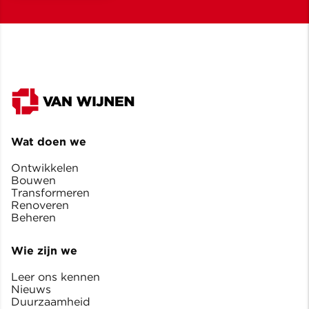
Wat doen we
Ontwikkelen
Bouwen
Transformeren
Renoveren
Beheren
Wie zijn we
Leer ons kennen
Nieuws
Duurzaamheid