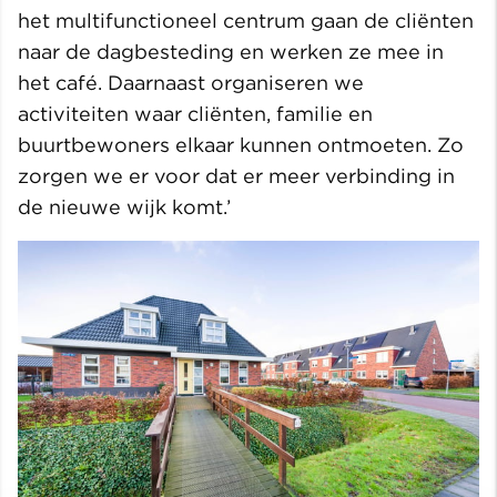
het multifunctioneel centrum gaan de cliënten
naar de dagbesteding en werken ze mee in
het café. Daarnaast organiseren we
activiteiten waar cliënten, familie en
buurtbewoners elkaar kunnen ontmoeten. Zo
zorgen we er voor dat er meer verbinding in
de nieuwe wijk komt.’