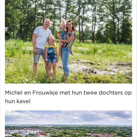
Michel en Frouwkje met hun twee dochters op
hun kavel