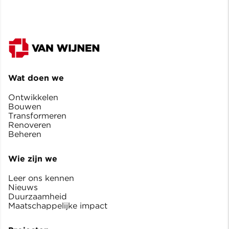
Wat doen we
Ontwikkelen
Bouwen
Transformeren
Renoveren
Beheren
Wie zijn we
Leer ons kennen
Nieuws
Duurzaamheid
Maatschappelijke impact