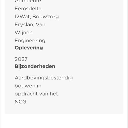
Gemeente
Eemsdelta,
12Wat, Bouwzorg
Fryslan, Van
Wijnen
Engineering
Oplevering
2027
Bijzonderheden
Aardbevingsbestendig
bouwen in
opdracht van het
NCG