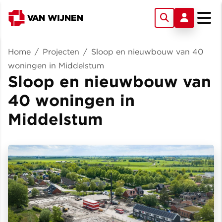
Home
/
Projecten
/
Sloop en nieuwbouw van 40
woningen in Middelstum
Sloop en nieuwbouw van
40 woningen in
Middelstum