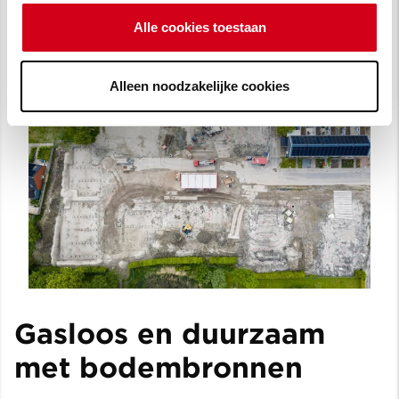
Alle cookies toestaan
Alleen noodzakelijke cookies
Gasloos en duurzaam
met bodembronnen