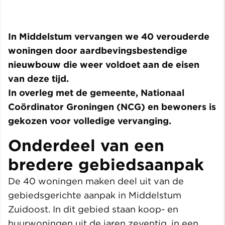
In Middelstum vervangen we 40 verouderde
woningen door aardbevingsbestendige
nieuwbouw die weer voldoet aan de eisen
van deze tijd.
In overleg met de gemeente, Nationaal
Coördinator Groningen (NCG) en bewoners is
gekozen voor volledige vervanging.
Onderdeel van een
bredere gebiedsaanpak
De 40 woningen maken deel uit van de
gebiedsgerichte aanpak in Middelstum
Zuidoost. In dit gebied staan koop- en
huurwoningen uit de jaren zeventig, in een