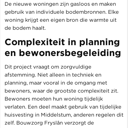
De nieuwe woningen zijn gasloos en maken
gebruik van individuele bodembronnen. Elke
woning krijgt een eigen bron die warmte uit
de bodem haalt.
Complexiteit in planning
en bewonersbegeleiding
Dit project vraagt om zorgvuldige
afstemming. Niet alleen in techniek en
planning, maar vooral in de omgang met
bewoners, waar de grootste complexiteit zit.
Bewoners moeten hun woning tijdelijk
verlaten. Een deel maakt gebruik van tijdelijke
huisvesting in Middelstum, anderen regelen dit
zelf. Bouwzorg Fryslân verzorgt de