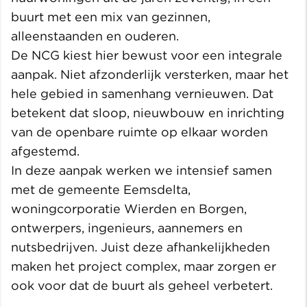
buurt met een mix van gezinnen,
alleenstaanden en ouderen.
De NCG kiest hier bewust voor een integrale
aanpak. Niet afzonderlijk versterken, maar het
hele gebied in samenhang vernieuwen. Dat
betekent dat sloop, nieuwbouw en inrichting
van de openbare ruimte op elkaar worden
afgestemd.
In deze aanpak werken we intensief samen
met de gemeente Eemsdelta,
woningcorporatie Wierden en Borgen,
ontwerpers, ingenieurs, aannemers en
nutsbedrijven. Juist deze afhankelijkheden
maken het project complex, maar zorgen er
ook voor dat de buurt als geheel verbetert.