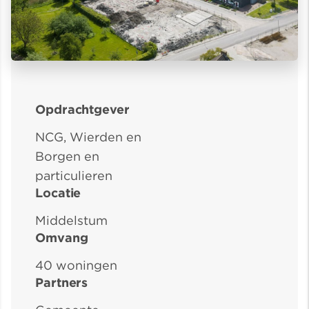
Opdrachtgever
NCG, Wierden en
Borgen en
particulieren
Locatie
Middelstum
Omvang
40 woningen
Partners