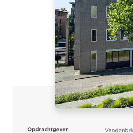
Opdrachtgever
Vandenbri