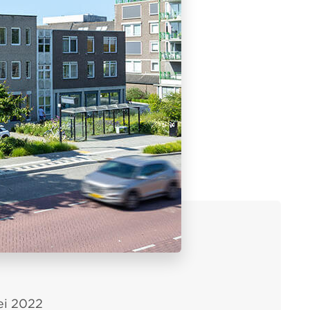
i 2022