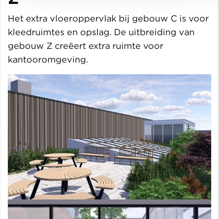
Het extra vloeroppervlak bij gebouw C is voor
kleedruimtes en opslag. De uitbreiding van
gebouw Z creëert extra ruimte voor
kantooromgeving.