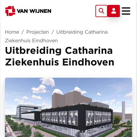
Home
/
Projecten
/
Uitbreiding Catharina
Ziekenhuis Eindhoven
Uitbreiding Catharina
Ziekenhuis Eindhoven