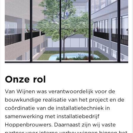
Onze rol
Van Wijnen was verantwoordelijk voor de
bouwkundige realisatie van het project en de
coördinatie van de installatietechniek in
samenwerking met installatiebedrijf
Hoppenbrouwers. Daarnaast zijn wij vaste
partner voor interne verbouwingen binnen het