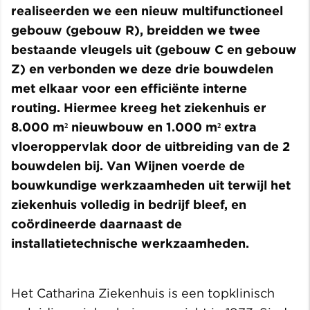
realiseerden we een nieuw multifunctioneel
gebouw (gebouw R), breidden we twee
bestaande vleugels uit (gebouw C en gebouw
Z) en verbonden we deze drie bouwdelen
met elkaar voor een efficiënte interne
routing. Hiermee kreeg het ziekenhuis er
8.000 m² nieuwbouw en 1.000 m² extra
vloeroppervlak door de uitbreiding van de 2
bouwdelen bij. Van Wijnen voerde de
bouwkundige werkzaamheden uit terwijl het
ziekenhuis volledig in bedrijf bleef, en
coördineerde daarnaast de
installatietechnische werkzaamheden.
Het Catharina Ziekenhuis is een topklinisch