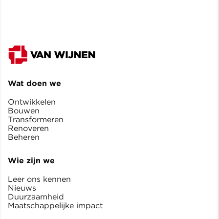
Wat doen we
Ontwikkelen
Bouwen
Transformeren
Renoveren
Beheren
Wie zijn we
Leer ons kennen
Nieuws
Duurzaamheid
Maatschappelijke impact