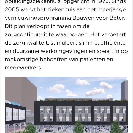
opleidingsziekenhuis, opgericht in 1973. Sinds
2005 werkt het ziekenhuis aan het meerjarige
vernieuwingsprogramma Bouwen voor Beter.
Dit plan verloopt in fasen om de
zorgcontinuïteit te waarborgen. Het verbetert
de zorgkwaliteit, stimuleert slimme, efficiënte
en duurzame werkomgevingen en speelt in op
toekomstige behoeften van patiënten en
medewerkers.