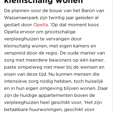
kleinschalig wonen
De plannen voor de bouw van het Baron van
Wassenaerpark zijn twintig jaar geleden al
gestart door
Opella
. ‘Op dat moment koos
Opella ervoor om grootschalige
verpleeghuizen te vervangen door
kleinschalig wonen, met eigen kamers en
verspreid door de regio. De oude manier van
zorg met meerdere bewoners op één kamer,
paste simpelweg niet meer bij de wensen en
eisen van deze tijd. Nu kunnen mensen die
intensieve zorg nodig hebben, toch huiselijk
en in hun eigen omgeving blijven wonen. Daar
zijn de huidige appartementen boven de
verpleeghuizen heel geschikt voor. ‘Het zijn
betaalbare huurwoningen, geschikt voor