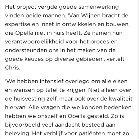
Het project vergde goede samenwerking
vinden beide mannen. ‘Van Wijnen bracht de
expertise en inzet in ontwikkelen en bouwen,
die Opella niet in huis heeft. Ze namen hun
verantwoordelijkheid voor het proces en
ondersteunden ons in het maken van de
goede keuzes op diverse gebieden’, vertelt
Chris.
‘We hebben intensief overlegd om alle eisen
en wensen op tafel te krijgen. Niet alleen over
de huisvesting zelf, maar ook over de kwaliteit
hiervan. Alle vragen die we konden bedenken
hebben we onszelf en Opella gesteld. Zo is
bijvoorbeeld veel aandacht besteed aan
beleving. Het verblijf voor patiënten moet zo