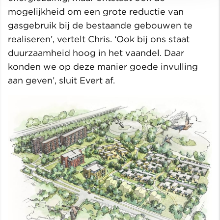
mogelijkheid om een grote reductie van
gasgebruik bij de bestaande gebouwen te
realiseren’, vertelt Chris. ‘Ook bij ons staat
duurzaamheid hoog in het vaandel. Daar
konden we op deze manier goede invulling
aan geven’, sluit Evert af.