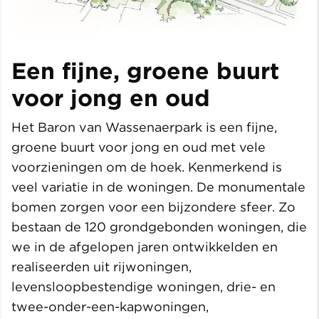
Een fijne, groene buurt
voor jong en oud
Het Baron van Wassenaerpark is een fijne,
groene buurt voor jong en oud met vele
voorzieningen om de hoek. Kenmerkend is
veel variatie in de woningen. De monumentale
bomen zorgen voor een bijzondere sfeer. Zo
bestaan de 120 grondgebonden woningen, die
we in de afgelopen jaren ontwikkelden en
realiseerden uit rijwoningen,
levensloopbestendige woningen, drie- en
twee-onder-een-kapwoningen,