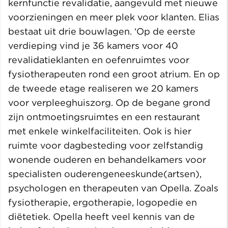
kernfunctie revalidatie, aangevuld met nieuwe
voorzieningen en meer plek voor klanten. Elias
bestaat uit drie bouwlagen. ‘Op de eerste
verdieping vind je 36 kamers voor 40
revalidatieklanten en oefenruimtes voor
fysiotherapeuten rond een groot atrium. En op
de tweede etage realiseren we 20 kamers
voor verpleeghuiszorg. Op de begane grond
zijn ontmoetingsruimtes en een restaurant
met enkele winkelfaciliteiten. Ook is hier
ruimte voor dagbesteding voor zelfstandig
wonende ouderen en behandelkamers voor
specialisten ouderengeneeskunde(artsen),
psychologen en therapeuten van Opella. Zoals
fysiotherapie, ergotherapie, logopedie en
diëtetiek. Opella heeft veel kennis van de