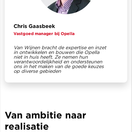
Chris Gaasbeek
Vastgoed manager bij Opella
Van Wijnen bracht de expertise en inzet
in ontwikkelen en bouwen die Opella
niet in huis heeft. Ze nemen hun
verantwoordelijkheid en ondersteunen
ons in het maken van de goede keuzes
op diverse gebieden
Van ambitie naar
realisatie