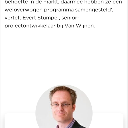
behoefte in de markt, daarmee hebben ze een
weloverwogen programma samengesteld’,
vertelt Evert Stumpel, senior-
projectontwikkelaar bij Van Wijnen.