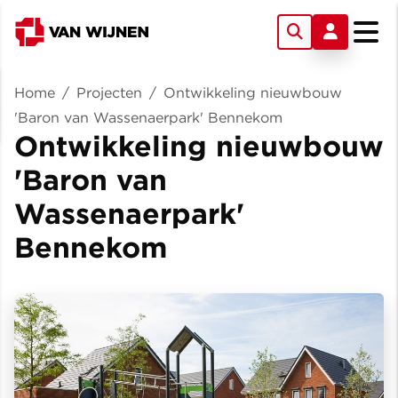
Home
/
Projecten
/
Ontwikkeling nieuwbouw
'Baron van Wassenaerpark' Bennekom
Ontwikkeling nieuwbouw
'Baron van
Wassenaerpark'
Bennekom