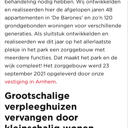
behandeling nodig hebben. Wij ontwikkelden
en realiseerden hier de afgelopen jaren 48
appartementen in ‘De Barones’ en zo’n 120
grondgebonden woningen voor verschillende
generaties. Als sluitstuk ontwikkelden en
realiseerden we dit jaar op het allerlaatste
plekje in het park een zorggebouw met
meerdere functies. Dat maakt het park en de
wijk compleet! Het zorggebouw werd 23
september 2021 opgeleverd door onze
vestiging in Arnhem
.
Grootschalige
verpleeghuizen
vervangen door