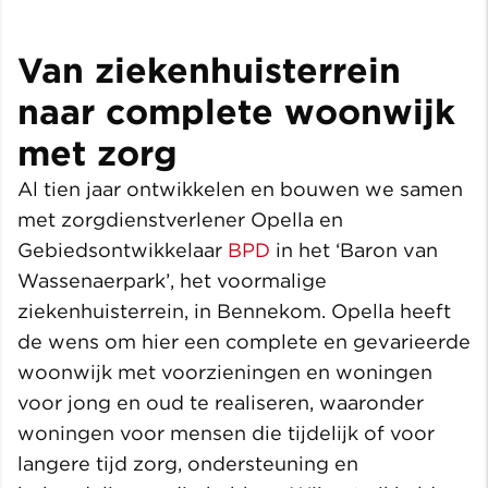
Van ziekenhuisterrein
naar complete woonwijk
met zorg
Al tien jaar ontwikkelen en bouwen we samen
met zorgdienstverlener Opella en
Gebiedsontwikkelaar
BPD
in het ‘Baron van
Wassenaerpark’, het voormalige
ziekenhuisterrein, in Bennekom. Opella heeft
de wens om hier een complete en gevarieerde
woonwijk met voorzieningen en woningen
voor jong en oud te realiseren, waaronder
woningen voor mensen die tijdelijk of voor
langere tijd zorg, ondersteuning en