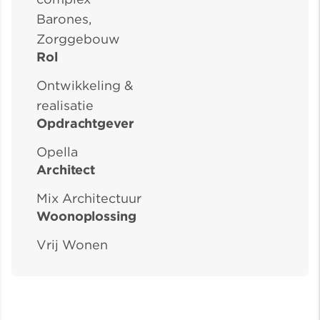
Barones,
Zorggebouw
Rol
Ontwikkeling &
realisatie
Opdrachtgever
Opella
Architect
Mix Architectuur
Woonoplossing
Vrij Wonen