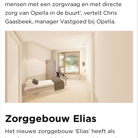
mensen met een zorgvraag en met directe
zorg van Opella in de buurt’, vertelt Chris
Gaasbeek, manager Vastgoed bij Opella.
Zorggebouw Elias
Het nieuwe zorggebouw ‘Elias’ heeft als