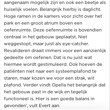
aangenaam mogelijk zijn en ook een beetje als
huiselijk voelen. Belangrijk hierbij is daglicht.
Hoge ramen in de kamers voor zicht over het
park en een groot atrium boven een
oefenruimte. Deze oefenruimte is bovendien
centraal in het gebouw geplaatst. Niet
weggestopt, maar juist als eye-catcher.
Revalideren draait immers voor een aanzienlijk
gedeelte om oefenen. Dat is nu juist wat
hiermee wordt gestimuleerd. Ook hoeven de
patiënten niet naar een systeemplafond te
staren, maar kozen we voor een strak, wit
plafond. Verder vindt Opella het belangrijk dat
het gebouw past in de wijk en tegelijk
functioneel is. Hier is een goede balans in
gevonden’, vult Evert aan.