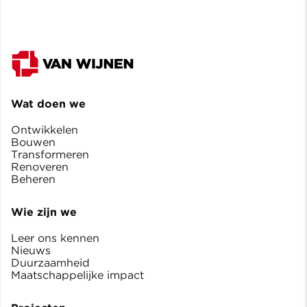
Wat doen we
Ontwikkelen
Bouwen
Transformeren
Renoveren
Beheren
Wie zijn we
Leer ons kennen
Nieuws
Duurzaamheid
Maatschappelijke impact