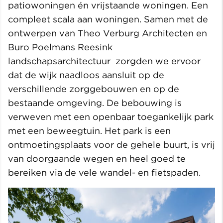
patiowoningen én vrijstaande woningen. Een
compleet scala aan woningen. Samen met de
ontwerpen van Theo Verburg Architecten en
Buro Poelmans Reesink
landschapsarchitectuur zorgden we ervoor
dat de wijk naadloos aansluit op de
verschillende zorggebouwen en op de
bestaande omgeving. De bebouwing is
verweven met een openbaar toegankelijk park
met een beweegtuin. Het park is een
ontmoetingsplaats voor de gehele buurt, is vrij
van doorgaande wegen en heel goed te
bereiken via de vele wandel- en fietspaden.