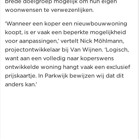
brede doelgroep mogelijk om hun eigen
woonwensen te verwezenlijken.
‘Wanneer een koper een nieuwbouwwoning
koopt, is er vaak een beperkte mogelijkheid
voor aanpassingen,’ vertelt Nick Möhlmann,
projectontwikkelaar bij Van Wijnen. ‘Logisch,
want aan een volledig naar koperswens
ontwikkelde woning hangt vaak een exclusief
prijskaartje. In Parkwijk bewijzen wij dat dit
anders kan.’