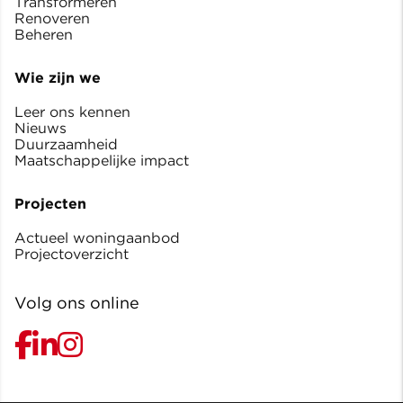
Transformeren
Renoveren
Beheren
Wie zijn we
Leer ons kennen
Nieuws
Duurzaamheid
Maatschappelijke impact
Projecten
Actueel woningaanbod
Projectoverzicht
Volg ons online