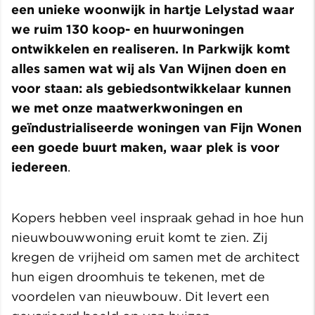
een unieke woonwijk in hartje Lelystad waar
we ruim 130 koop- en huurwoningen
ontwikkelen en realiseren. In Parkwijk komt
alles samen wat wij als Van Wijnen doen en
voor staan: als gebiedsontwikkelaar kunnen
we met onze maatwerkwoningen en
geïndustrialiseerde woningen van Fijn Wonen
een goede buurt maken, waar plek is voor
iedereen
.
Kopers hebben veel inspraak gehad in hoe hun
nieuwbouwwoning eruit komt te zien. Zij
kregen de vrijheid om samen met de architect
hun eigen droomhuis te tekenen, met de
voordelen van nieuwbouw. Dit levert een