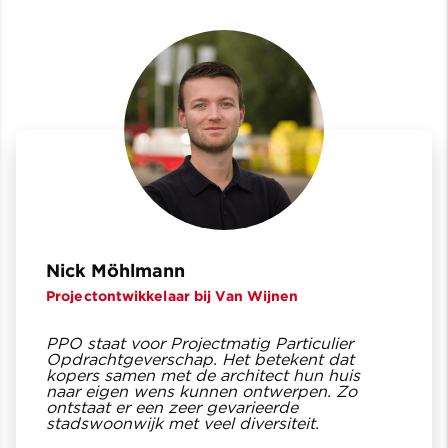
Nick Möhlmann
Projectontwikkelaar bij Van Wijnen
PPO staat voor Projectmatig Particulier
Opdrachtgeverschap. Het betekent dat
kopers samen met de architect hun huis
naar eigen wens kunnen ontwerpen. Zo
ontstaat er een zeer gevarieerde
stadswoonwijk met veel diversiteit.