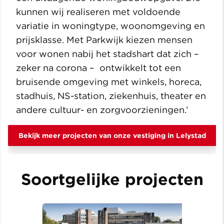
kunnen wij realiseren met voldoende
variatie in woningtype, woonomgeving en
prijsklasse. Met Parkwijk kiezen mensen
voor wonen nabij het stadshart dat zich –
zeker na corona – ontwikkelt tot een
bruisende omgeving met winkels, horeca,
stadhuis, NS-station, ziekenhuis, theater en
andere cultuur- en zorgvoorzieningen.’
Bekijk meer projecten van onze vestiging in Lelystad
Soortgelijke projecten