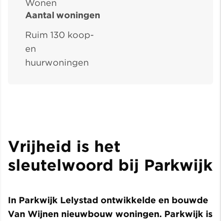
Wonen
Aantal woningen
Ruim 130 koop-
en
huurwoningen
Vrijheid is het
sleutelwoord bij Parkwijk
In Parkwijk Lelystad ontwikkelde en bouwde
Van Wijnen nieuwbouw woningen. Parkwijk is