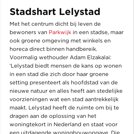
Stadshart Lelystad
Met het centrum dicht bij leven de
bewoners van
Parkwijk
in een stadse, maar
ook groene omgeving met winkels en
horeca direct binnen handbereik.
Voormalig wethouder Adam Elzakalai:
‘Lelystad biedt mensen de kans op wonen
in een stad die zich door haar groene
setting presenteert als hoofdstad van de
nieuwe natuur en alles heeft aan stedelijke
voorzieningen wat een stad aantrekkelijk
maakt. Lelystad heeft de ruimte om bij te
dragen aan de oplossing van het
woningtekort in Nederland en staat voor
een uitdagende woningbouwopgave. Die