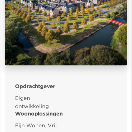
Opdrachtgever
Eigen
ontwikkeling
Woonoplossingen
Fijn Wonen, Vrij