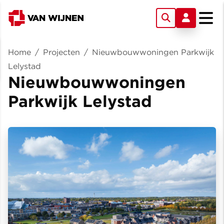
Home
/
Projecten
/
Nieuwbouwwoningen Parkwijk
Lelystad
Nieuwbouwwoningen
Parkwijk Lelystad