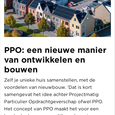
PPO: een nieuwe manier
van ontwikkelen en
bouwen
Zelf je unieke huis samenstellen, met de
voordelen van nieuwbouw. ‘Dat is kort
samengevat het idee achter Projectmatig
Particulier Opdrachtgeverschap ofwel PPO.
Het concept van PPO maakt het voor een