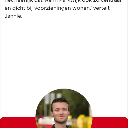
en dicht bij voorzieningen wonen,’ vertelt
Jannie.