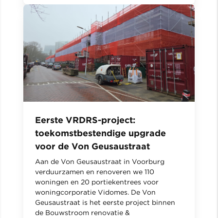
Eerste VRDRS-project:
toekomstbestendige upgrade
voor de Von Geusaustraat
Aan de Von Geusaustraat in Voorburg
verduurzamen en renoveren we 110
woningen en 20 portiekentrees voor
woningcorporatie Vidomes. De Von
Geusaustraat is het eerste project binnen
de Bouwstroom renovatie &