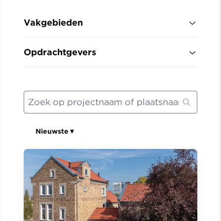
Vakgebieden
Opdrachtgevers
Nieuwste
▼