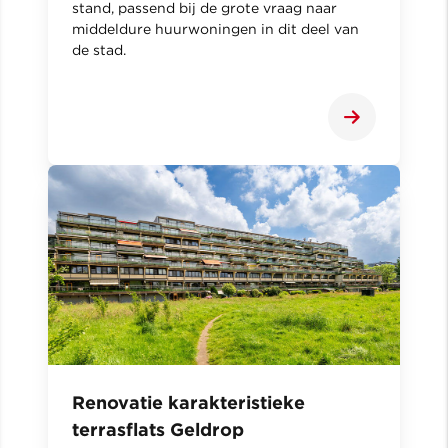
stand, passend bij de grote vraag naar
middeldure huurwoningen in dit deel van
de stad.
Renovatie karakteristieke
terrasflats Geldrop