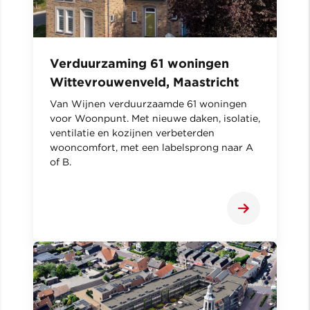
Verduurzaming 61 woningen
Wittevrouwenveld, Maastricht
Van Wijnen verduurzaamde 61 woningen
voor Woonpunt. Met nieuwe daken, isolatie,
ventilatie en kozijnen verbeterden
wooncomfort, met een labelsprong naar A
of B.