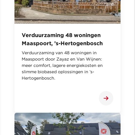
Verduurzaming 48 woningen
Maaspoort, ’s-Hertogenbosch
Verduurzaming van 48 woningen in
Maaspoort door Zayaz en Van Wijnen:
meer comfort, lagere energiekosten en
slimme biobased oplossingen in ’s-
Hertogenbosch.