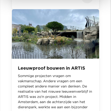
Leeuwproof bouwen in ARTIS
Sommige projecten vragen om
vakmanschap. Andere vragen om een
compleet andere manier van denken. De
realisatie van het nieuwe leeuwenverblijf in
ARTIS was zo'n project. Midden in
Amsterdam, aan de achterzijde van het
dierenpark, werkte we aan een bijzonder