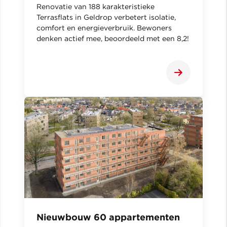
Renovatie van 188 karakteristieke
Terrasflats in Geldrop verbetert isolatie,
comfort en energieverbruik. Bewoners
denken actief mee, beoordeeld met een 8,2!
Nieuwbouw 60 appartementen