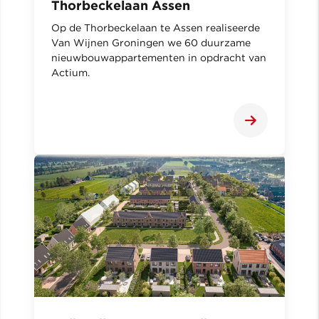
Thorbeckelaan Assen
Op de Thorbeckelaan te Assen realiseerde
Van Wijnen Groningen we 60 duurzame
nieuwbouwappartementen in opdracht van
Actium.