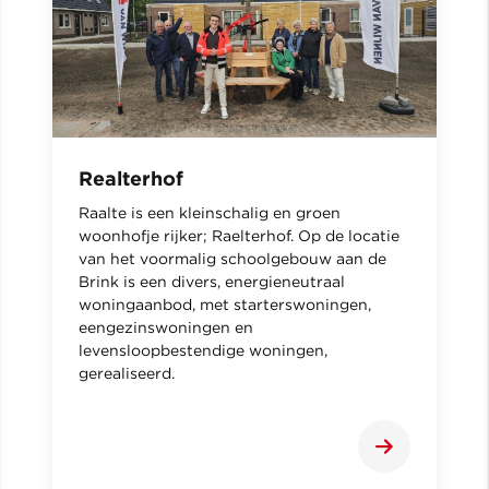
Realterhof
Raalte is een kleinschalig en groen
woonhofje rijker; Raelterhof. Op de locatie
van het voormalig schoolgebouw aan de
Brink is een divers, energieneutraal
woningaanbod, met starterswoningen,
eengezinswoningen en
levensloopbestendige woningen,
gerealiseerd.