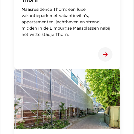
Maasresidence Thorn: een luxe
vakantiepark met vakantievilla’s,
appartementen, jachthaven en strand,
midden in de Limburgse Maasplassen nabij
het witte stadje Thorn.