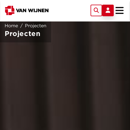
Home
/
Projecten
Projecten