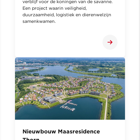
verblijf voor de koningen van de savanne.
Een project waarin veiligheid,
duurzaamheid, logistiek en dierenwelzijn
samenkwamen.
Nieuwbouw Maasresidence
Thorn