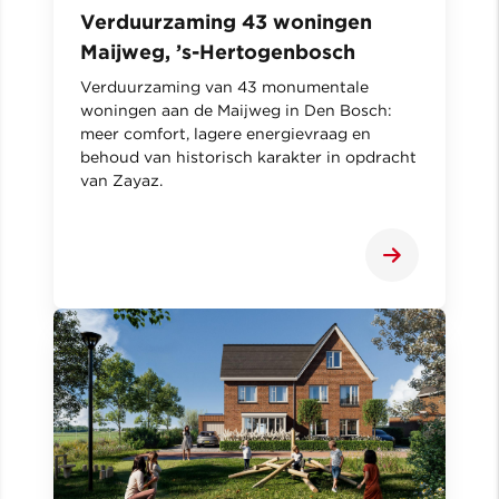
Verduurzaming 43 woningen
Maijweg, ’s-Hertogenbosch
Verduurzaming van 43 monumentale
woningen aan de Maijweg in Den Bosch:
meer comfort, lagere energievraag en
behoud van historisch karakter in opdracht
van Zayaz.