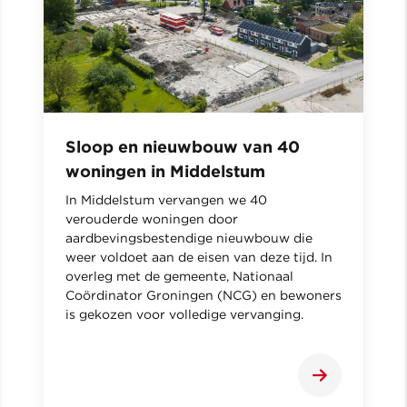
Sloop en nieuwbouw van 40
woningen in Middelstum
In Middelstum vervangen we 40
verouderde woningen door
aardbevingsbestendige nieuwbouw die
weer voldoet aan de eisen van deze tijd. In
overleg met de gemeente, Nationaal
Coördinator Groningen (NCG) en bewoners
is gekozen voor volledige vervanging.