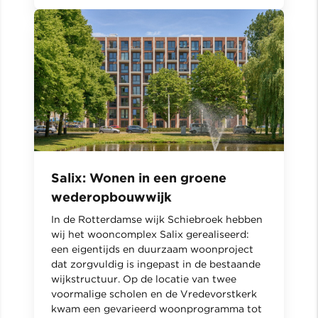
Salix: Wonen in een groene
wederopbouwwijk
In de Rotterdamse wijk Schiebroek hebben
wij het wooncomplex Salix gerealiseerd:
een eigentijds en duurzaam woonproject
dat zorgvuldig is ingepast in de bestaande
wijkstructuur. Op de locatie van twee
voormalige scholen en de Vredevorstkerk
kwam een gevarieerd woonprogramma tot