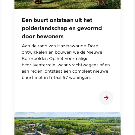
Een buurt ontstaan uit het
polderlandschap en gevormd
door bewoners
Aan de rand van Hazerswoude-Dorp
ontwikkelen en bouwen we de Nieuwe
Boterpolder. Op het voormalige
bedrijventerrein, waar vrachtwagens af en
aan reden, ontstaat een compleet nieuwe
buurt met in totaal 57 woningen.