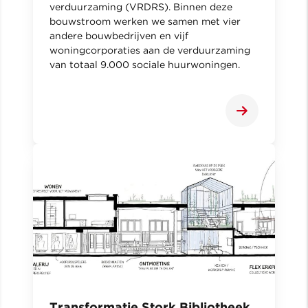
verduurzaming (VRDRS). Binnen deze
bouwstroom werken we samen met vier
andere bouwbedrijven en vijf
woningcorporaties aan de verduurzaming
van totaal 9.000 sociale huurwoningen.
Transformatie Stork Bibliotheek