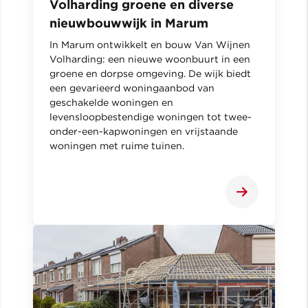
Volharding groene en diverse
nieuwbouwwijk in Marum
In Marum ontwikkelt en bouw Van Wijnen
Volharding: een nieuwe woonbuurt in een
groene en dorpse omgeving. De wijk biedt
een gevarieerd woningaanbod van
geschakelde woningen en
levensloopbestendige woningen tot twee-
onder-een-kapwoningen en vrijstaande
woningen met ruime tuinen.