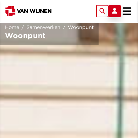
Home
/
Samenwerken
/
Woonpunt
Woonpunt