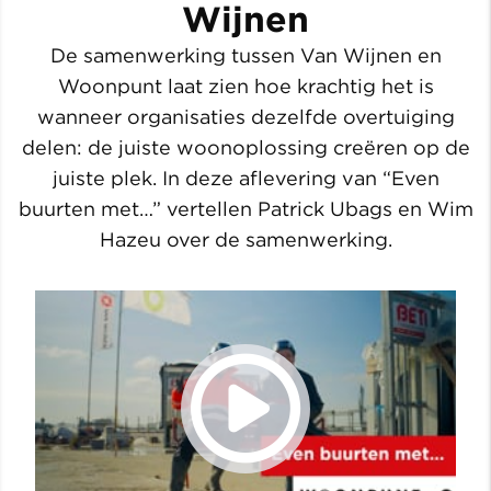
Wijnen
De samenwerking tussen Van Wijnen en
Woonpunt laat zien hoe krachtig het is
wanneer organisaties dezelfde overtuiging
delen: de juiste woonoplossing creëren op de
juiste plek. In deze aflevering van “Even
buurten met…” vertellen Patrick Ubags en Wim
Hazeu over de samenwerking.