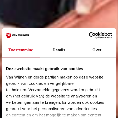
Toestemming
Details
Over
Deze website maakt gebruik van cookies
Van Wijnen en derde partijen maken op deze website
gebruik van cookies en vergelijkbare
technieken. Verzamelde gegevens worden gebruikt
om (het gebruik van) de website te analyseren en
verbeteringen aan te brengen. Er worden ook cookies
gebruikt voor het personaliseren van advertenties
en content en om het mogelijk te maken om content