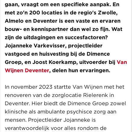
gaan, vraagt om een specifieke aanpak. En
met zo'n 200 locaties in de regio's Zwolle,
Almelo en Deventer is een vaste en ervaren
bouw- en kennispartner dan wel zo fijn. Wat
zijn de uitdagingen en succesfactoren?
Jojanneke Varkevisser, projectleider
vastgoed en huisvesting bij de Dimence
Groep, en Joost Koerkamp, uitvoerder bij
Van
Wijnen Deventer
, delen hun ervaringen.
In november 2023 startte Van Wijnen met het
renoveren van de zorglocatie Rielerenk in
Deventer. Hier biedt de Dimence Groep zowel
klinische als ambulante psychisce zorg aan
mensen. Projectleider Jojanneke is
verantwoordelijk voor alles rondom de