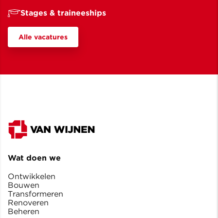
Stages & traineeships
Alle vacatures
Wat doen we
Ontwikkelen
Bouwen
Transformeren
Renoveren
Beheren