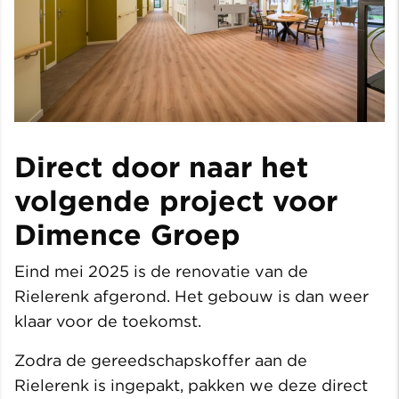
Direct door naar het
volgende project voor
Dimence Groep
Eind mei 2025 is de renovatie van de
Rielerenk afgerond. Het gebouw is dan weer
klaar voor de toekomst.
Zodra de gereedschapskoffer aan de
Rielerenk is ingepakt, pakken we deze direct