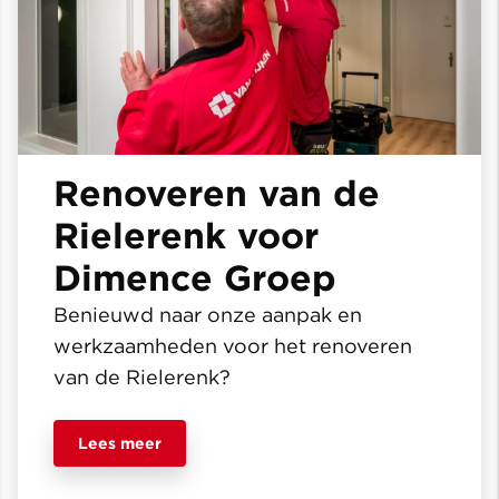
Renoveren van de
Rielerenk voor
Dimence Groep
Benieuwd naar onze aanpak en
werkzaamheden voor het renoveren
van de Rielerenk?
Lees meer