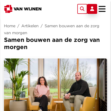
Home
/
Artikelen
/
Samen bouwen aan de zorg
van morgen
Samen bouwen aan de zorg van
morgen