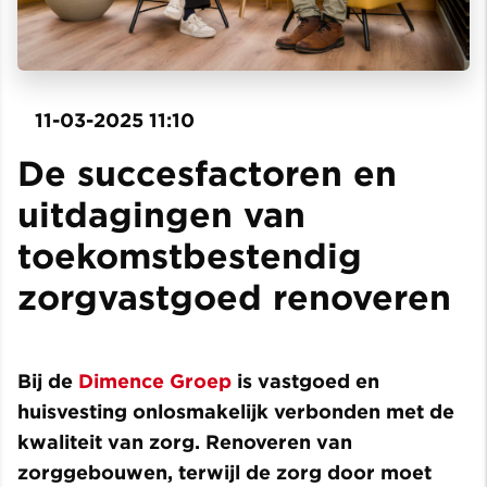
11-03-2025 11:10
De succesfactoren en
uitdagingen van
toekomstbestendig
zorgvastgoed renoveren
Bij de
Dimence Groep
is vastgoed en
huisvesting onlosmakelijk verbonden met de
kwaliteit van zorg. Renoveren van
zorggebouwen, terwijl de zorg door moet