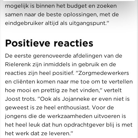
mogelijk is binnen het budget en zoeken
samen naar de beste oplossingen, met de
eindgebruiker altijd als uitgangspunt.''
Positieve reacties
De eerste gerenoveerde afdelingen van de
Rielerenk zijn inmiddels in gebruik en de
reacties zijn heel positief. ''Zorgmedewerkers
en cliënten komen naar me toe om te vertellen
hoe mooi en prettig ze het vinden,'' vertelt
Joost trots. '’Ook als Jojanneke er even niet is
geweest is ze heel enthousiast. Voor de
jongens die de werkzaamheden uitvoeren is
het heel leuk dat hun opdrachtgever blij is met
het werk dat ze leveren.''