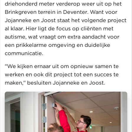
driehonderd meter verderop weer uit op het
Brinkgreven terrein in Deventer. Want voor
Jojanneke en Joost staat het volgende project
al klaar. Hier ligt de focus op cliënten met
autisme, wat vraagt om extra aandacht voor
een prikkelarme omgeving en duidelijke
communicatie.
''We kijken ernaar uit om opnieuw samen te
werken en ook dit project tot een succes te
maken,'' besluiten Jojanneke en Joost.