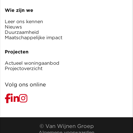
Wie zijn we
Leer ons kennen
Nieuws
Duurzaamheid
Maatschappelijke impact
Projecten
Actueel woningaanbod
Projectoverzicht
Volg ons online
© Van Wijnen Groep
Algemene voorwaarden