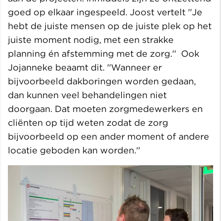
goed op elkaar ingespeeld. Joost vertelt ''Je
hebt de juiste mensen op de juiste plek op het
juiste moment nodig, met een strakke
planning én afstemming met de zorg.'' Ook
Jojanneke beaamt dit. ''Wanneer er
bijvoorbeeld dakboringen worden gedaan,
dan kunnen veel behandelingen niet
doorgaan. Dat moeten zorgmedewerkers en
cliënten op tijd weten zodat de zorg
bijvoorbeeld op een ander moment of andere
locatie geboden kan worden.''