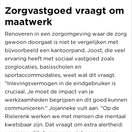
Zorgvastgoed vraagt om
maatwerk
Renoveren in een zorgomgeving waar de zorg
gewoon doorgaat is niet te vergelijken met
bijvoorbeeld een kantoorpand. Joost, die veel
ervaring heeft met sociaal vastgoed zoals
zorglocaties, basisscholen en
sportaccommodaties, weet wat dit vraagt.
''Inlevingsvermogen in de eindgebruiker is
cruciaal. Je moet de impact van je
werkzaamheden begrijpen en dit goed kunnen
communiceren.'' Jojanneke vult aan. ''Op de
Rielerenk werken we met mensen die mentaal
kwetsbaar zijn. Dat vraagt om extra alertheid: