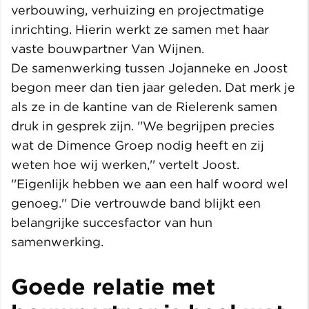
verbouwing, verhuizing en projectmatige
inrichting. Hierin werkt ze samen met haar
vaste bouwpartner Van Wijnen.
De samenwerking tussen Jojanneke en Joost
begon meer dan tien jaar geleden. Dat merk je
als ze in de kantine van de Rielerenk samen
druk in gesprek zijn. ''We begrijpen precies
wat de Dimence Groep nodig heeft en zij
weten hoe wij werken,'' vertelt Joost.
''Eigenlijk hebben we aan een half woord wel
genoeg.'' Die vertrouwde band blijkt een
belangrijke succesfactor van hun
samenwerking.
Goede relatie met