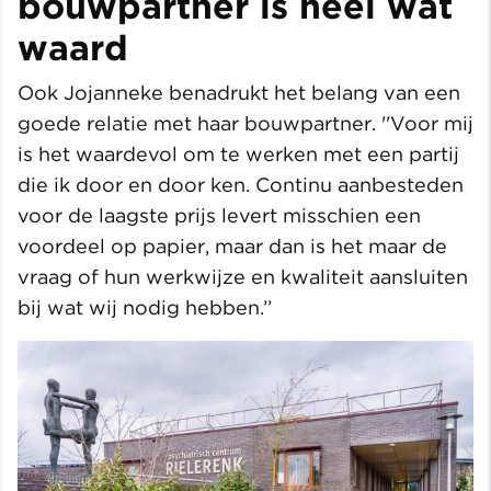
bouwpartner is heel wat
waard
Ook Jojanneke benadrukt het belang van een
goede relatie met haar bouwpartner. ''Voor mij
is het waardevol om te werken met een partij
die ik door en door ken. Continu aanbesteden
voor de laagste prijs levert misschien een
voordeel op papier, maar dan is het maar de
vraag of hun werkwijze en kwaliteit aansluiten
bij wat wij nodig hebben.’’