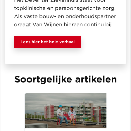
topklinische en persoonsgerichte zorg.
Als vaste bouw- en onderhoudspartner
draagt Van Wijnen hieraan continu bij.
Lees hier het hele verhaal
Soortgelijke artikelen