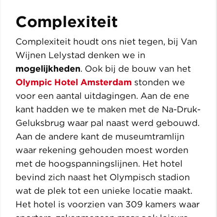
Complexiteit
Complexiteit houdt ons niet tegen, bij Van
Wijnen Lelystad denken we in
mogelijkheden
. Ook bij de bouw van het
Olympic
Hotel
Amsterdam
stonden we
voor een aantal uitdagingen. Aan de ene
kant hadden we te maken met de Na-Druk-
Geluksbrug waar pal naast werd gebouwd.
Aan de andere kant de museumtramlijn
waar rekening gehouden moest worden
met de hoogspanningslijnen. Het hotel
bevind zich naast het Olympisch stadion
wat de plek tot een unieke locatie maakt.
Het hotel is voorzien van 309 kamers waar