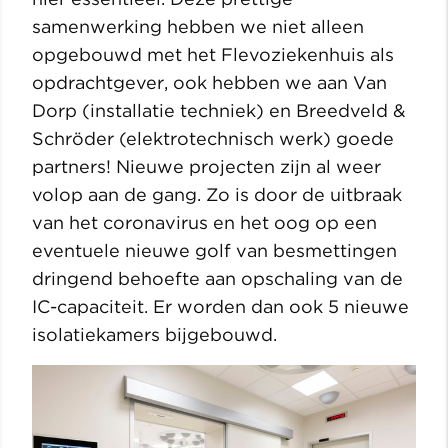
samenwerking hebben we niet alleen
opgebouwd met het Flevoziekenhuis als
opdrachtgever, ook hebben we aan Van
Dorp (installatie techniek) en Breedveld &
Schröder (elektrotechnisch werk) goede
partners! Nieuwe projecten zijn al weer
volop aan de gang. Zo is door de uitbraak
van het coronavirus en het oog op een
eventuele nieuwe golf van besmettingen
dringend behoefte aan opschaling van de
IC-capaciteit. Er worden dan ook 5 nieuwe
isolatiekamers bijgebouwd.