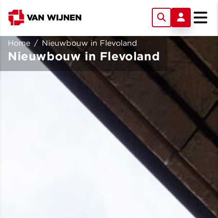
Home
/
Nieuwbouw in Flevoland
Nieuwbouw in Flevoland