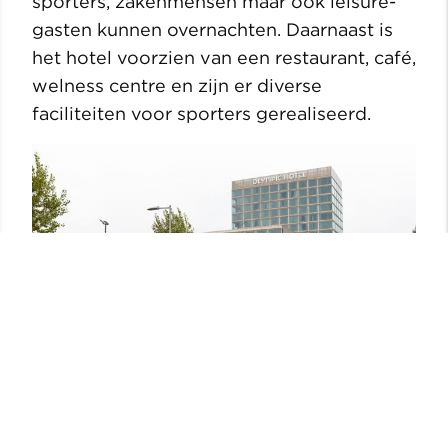
sporters, zakenmensen maar ook leisure-
gasten kunnen overnachten. Daarnaast is
het hotel voorzien van een restaurant, café,
welness centre en zijn er diverse
faciliteiten voor sporters gerealiseerd.