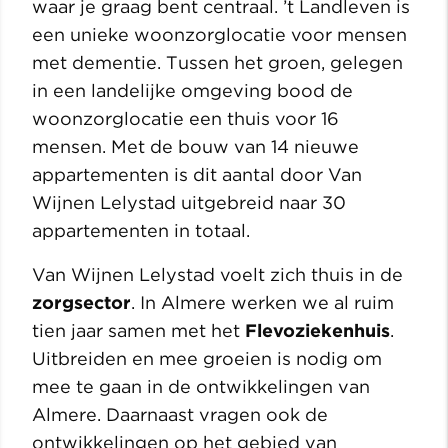
waar je graag bent centraal. ’t Landleven is
een unieke woonzorglocatie voor mensen
met dementie. Tussen het groen, gelegen
in een landelijke omgeving bood de
woonzorglocatie een thuis voor 16
mensen. Met de bouw van 14 nieuwe
appartementen is dit aantal door Van
Wijnen Lelystad uitgebreid naar 30
appartementen in totaal.
Van Wijnen Lelystad voelt zich thuis in de
zorgsector
. In Almere werken we al ruim
tien jaar samen met het
Flevoziekenhuis
.
Uitbreiden en mee groeien is nodig om
mee te gaan in de ontwikkelingen van
Almere. Daarnaast vragen ook de
ontwikkelingen op het gebied van