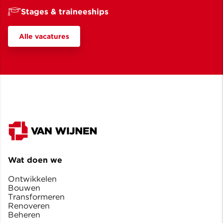
Stages & traineeships
Alle vacatures
Wat doen we
Ontwikkelen
Bouwen
Transformeren
Renoveren
Beheren