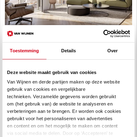
Toestemming
Details
Over
Deze website maakt gebruik van cookies
Van Wijnen en derde partijen maken op deze website
gebruik van cookies en vergelijkbare
technieken. Verzamelde gegevens worden gebruikt
om (het gebruik van) de website te analyseren en
verbeteringen aan te brengen. Er worden ook cookies
gebruikt voor het personaliseren van advertenties
en content en om het mogelijk te maken om content
via social media te delen. Door op ‘Accepteren’ te