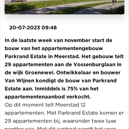
20-07-2023 09:48
In de laatste week van november start de
bouw van het appartementengebouw
Parkrand Estate in Meerstad. Het gebouw telt
29 appartementen aan de Vossenburglaan in
de wijk Groenewei. Ontwikkelaar en bouwer
Van Wijnen kondigt de bouw van Parkrand
Estate aan. Inmiddels is 75% van het
appartementenaanbod verkocht.
Op dit moment telt Meerstad 12
appartementen. Met Parkrand Estate komen er
29 appartementen bij, waaronder twee luxe
penthouses. Met dit aanbod wordt het voor