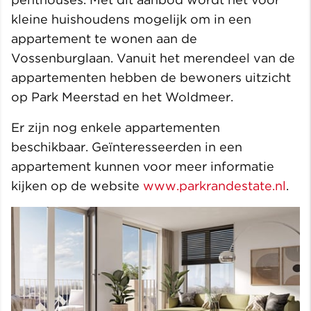
kleine huishoudens mogelijk om in een
appartement te wonen aan de
Vossenburglaan. Vanuit het merendeel van de
appartementen hebben de bewoners uitzicht
op Park Meerstad en het Woldmeer.
Er zijn nog enkele appartementen
beschikbaar. Geïnteresseerden in een
appartement kunnen voor meer informatie
kijken op de website
www.parkrandestate.nl
.