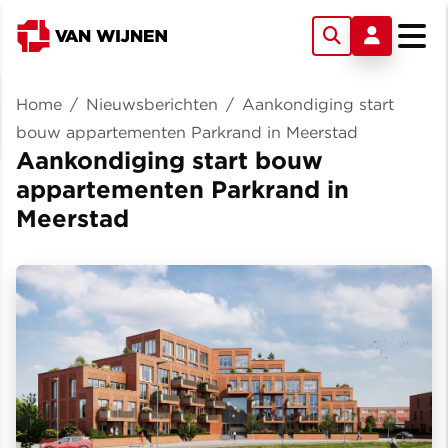
Home
/
Nieuwsberichten
/
Aankondiging start
bouw appartementen Parkrand in Meerstad
Aankondiging start bouw
appartementen Parkrand in
Meerstad