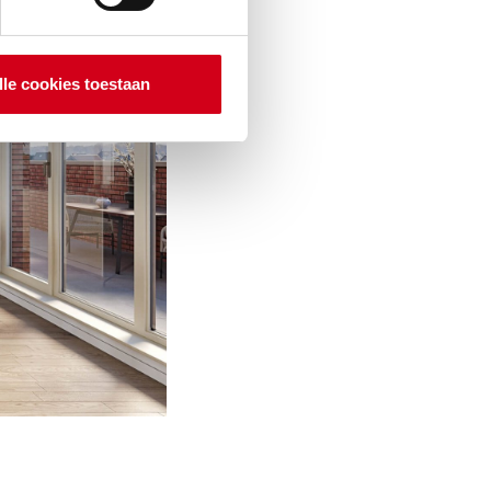
lle cookies toestaan