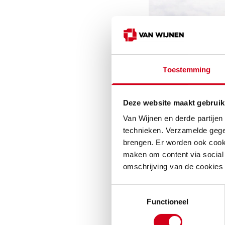
Toestemming
Deze website maakt gebruik
Van Wijnen en derde partijen
technieken. Verzamelde gege
brengen. Er worden ook cooki
maken om content via social 
omschrijving van de cookies
Toestemmingsselectie
Functioneel