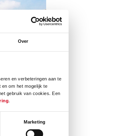
Over
eren en verbeteringen aan te
 en om het mogelijk te
 het gebruik van cookies. Een
ring
.
Marketing