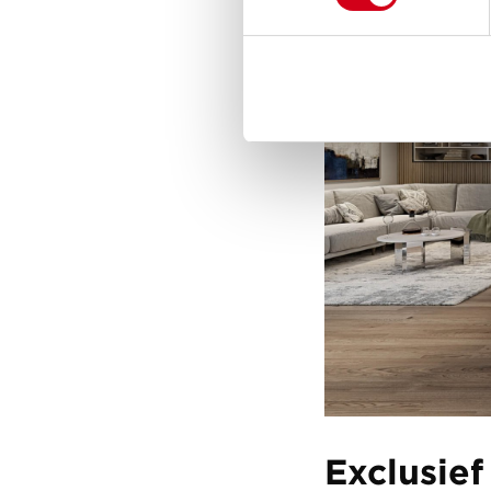
Exclusie