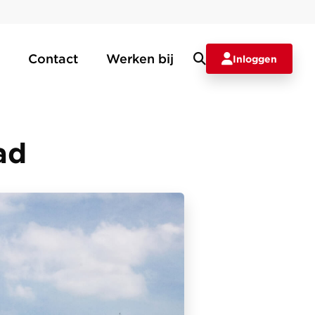
Contact
Werken bij
Inloggen
ad