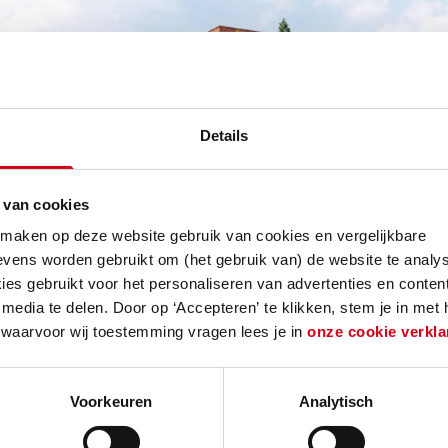
Details
 van cookies
 maken op deze website gebruik van cookies en vergelijkbare
vens worden gebruikt om (het gebruik van) de website te analys
es gebruikt voor het personaliseren van advertenties en content
media te delen. Door op ‘Accepteren’ te klikken, stem je in met
 waarvoor wij toestemming vragen lees je in
onze cookie verkla
Voorkeuren
Analytisch