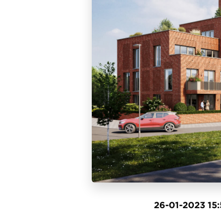
26-01-2023 15