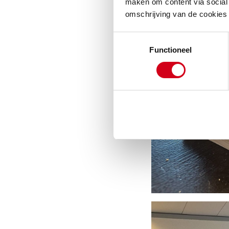
maken om content via social 
omschrijving van de cookies
Toestemmingsselectie
Functioneel