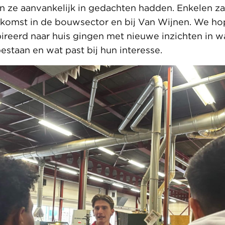
n ze aanvankelijk in gedachten hadden. Enkelen z
ekomst in de bouwsector en bij Van Wijnen. We ho
ireerd naar huis gingen met nieuwe inzichten in w
estaan en wat past bij hun interesse.