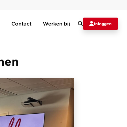
Contact
Werken bij
Inloggen
jnen