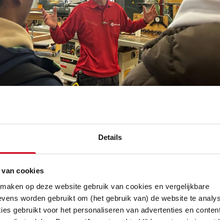
Details
 van cookies
 maken op deze website gebruik van cookies en vergelijkbare
vens worden gebruikt om (het gebruik van) de website te analys
es gebruikt voor het personaliseren van advertenties en content