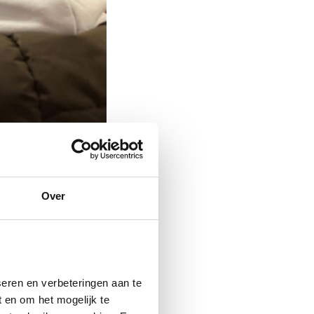
Over
eren en verbeteringen aan te
 en om het mogelijk te