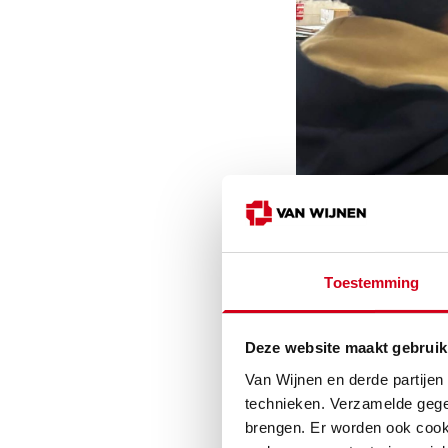
Toestemming
Deze website maakt gebruik
Van Wijnen en derde partijen
technieken. Verzamelde gege
brengen. Er worden ook cooki