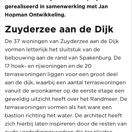
gerealiseerd in samenwerking met Jan
Hopman Ontwikkeling.
Zuyderzee aan de Dijk
De 37 woningen van Zuyderzee aan de Dijk
vormen letterlijk het sluitstuk van de
bebouwing aan de rand van Spakenburg. De
17 hoek- en rijwoningen en de 20
terraswoningen liggen voor een groot deel
aan de dijk, waarbij een aantal terraswoningen
vanuit de woonkamer op de eerste etage een
geweldig uitzicht heeft over het Randmeer. De
terraswoningen vormen als het ware een
bastion richting het water. De architect heeft
zich hierbij laten inspireren door de resten van
oude verdedigingswerken die ter plaatse