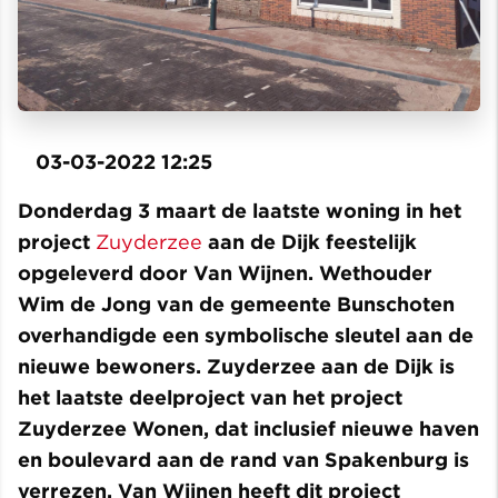
03-03-2022 12:25
Donderdag 3 maart de laatste woning in het
project
Zuyderzee
aan de Dijk feestelijk
opgeleverd door Van Wijnen. Wethouder
Wim de Jong van de gemeente Bunschoten
overhandigde een symbolische sleutel aan de
nieuwe bewoners. Zuyderzee aan de Dijk is
het laatste deelproject van het project
Zuyderzee Wonen, dat inclusief nieuwe haven
en boulevard aan de rand van Spakenburg is
verrezen. Van Wijnen heeft dit project