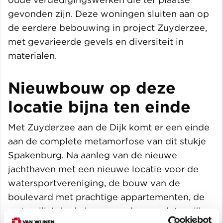
gevonden zijn. Deze woningen sluiten aan op
de eerdere bebouwing in project Zuyderzee,
met gevarieerde gevels en diversiteit in
materialen.
Nieuwbouw op deze
locatie bijna ten einde
Met Zuyderzee aan de Dijk komt er een einde
aan de complete metamorfose van dit stukje
Spakenburg. Na aanleg van de nieuwe
jachthaven met een nieuwe locatie voor de
watersportvereniging, de bouw van de
boulevard met prachtige appartementen, de
watervilla’s in de haven en de complete wijk