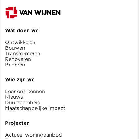
Wat doen we
Ontwikkelen
Bouwen
Transformeren
Renoveren
Beheren
Wie zijn we
Leer ons kennen
Nieuws
Duurzaamheid
Maatschappelijke impact
Projecten
Actueel woningaanbod