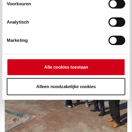
Voorkeuren
Analytisch
Marketing
Alle cookies toestaan
Alleen noodzakelijke cookies