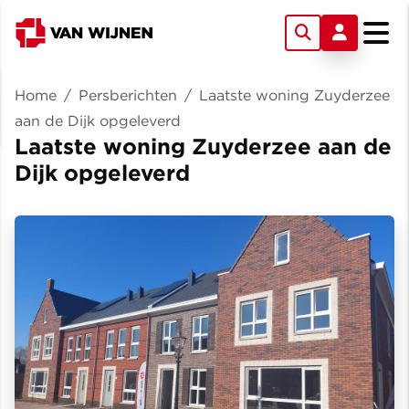
Home
/
Persberichten
/
Laatste woning Zuyderzee
aan de Dijk opgeleverd
Laatste woning Zuyderzee aan de
Dijk opgeleverd