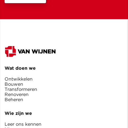
Wat doen we
Ontwikkelen
Bouwen
Transformeren
Renoveren
Beheren
Wie zijn we
Leer ons kennen