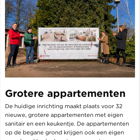
Grotere appartementen
De huidige inrichting maakt plaats voor 32
nieuwe, grotere appartementen met eigen
sanitair en een keukentje. De appartementen
op de begane grond krijgen ook een eigen