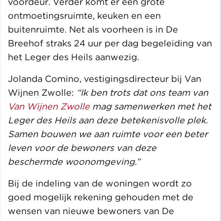
voordeur. Verder komt er een grote
ontmoetingsruimte, keuken en een
buitenruimte. Net als voorheen is in De
Breehof straks 24 uur per dag begeleiding van
het Leger des Heils aanwezig.
Jolanda Comino, vestigingsdirecteur bij Van
Wijnen Zwolle:
“Ik ben trots dat ons team van
Van Wijnen Zwolle
mag samenwerken met het
Leger des Heils aan deze betekenisvolle plek.
Samen bouwen we aan ruimte voor een beter
leven voor de bewoners van deze
beschermde woonomgeving.”
Bij de indeling van de woningen wordt zo
goed mogelijk rekening gehouden met de
wensen van nieuwe bewoners van De