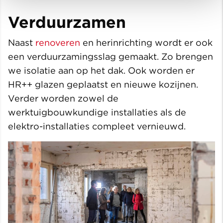
Verduurzamen
Naast
renoveren
en herinrichting wordt er ook
een verduurzamingsslag gemaakt. Zo brengen
we isolatie aan op het dak. Ook worden er
HR++ glazen geplaatst en nieuwe kozijnen.
Verder worden zowel de
werktuigbouwkundige installaties als de
elektro-installaties compleet vernieuwd.