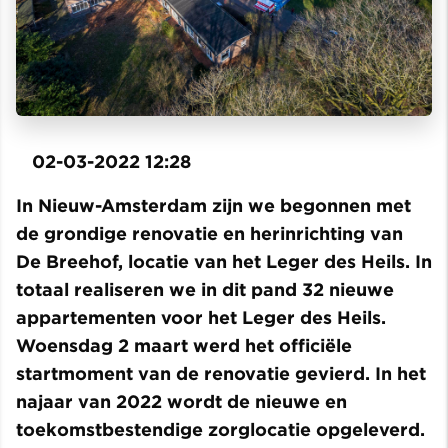
02-03-2022 12:28
In Nieuw-Amsterdam zijn we begonnen met
de grondige renovatie en herinrichting van
De Breehof, locatie van het Leger des Heils. In
totaal realiseren we in dit pand 32 nieuwe
appartementen voor het Leger des Heils.
Woensdag 2 maart werd het officiële
startmoment van de renovatie gevierd. In het
najaar van 2022 wordt de nieuwe en
toekomstbestendige zorglocatie opgeleverd.