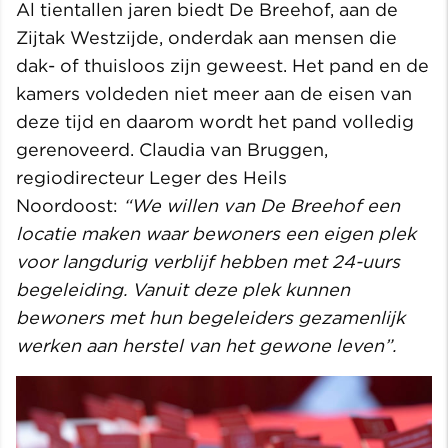
Al tientallen jaren biedt De Breehof, aan de
Zijtak Westzijde, onderdak aan mensen die
dak- of thuisloos zijn geweest. Het pand en de
kamers voldeden niet meer aan de eisen van
deze tijd en daarom wordt het pand volledig
gerenoveerd. Claudia van Bruggen,
regiodirecteur Leger des Heils
Noordoost:
“We willen van De Breehof een
locatie maken waar bewoners een eigen plek
voor langdurig verblijf hebben met 24-uurs
begeleiding. Vanuit deze plek kunnen
bewoners met hun begeleiders gezamenlijk
werken aan herstel van het gewone leven”.