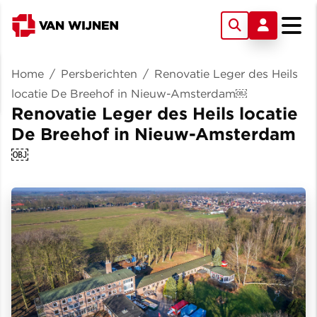
Home
/
Persberichten
/
Renovatie Leger des Heils
locatie De Breehof in Nieuw-Amsterdam￼
Renovatie Leger des Heils locatie
De Breehof in Nieuw-Amsterdam
￼