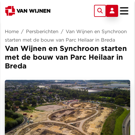
Home
/
Persberichten
/
Van Wijnen en Synchroon
starten met de bouw van Parc Heilaar in Breda
Van Wijnen en Synchroon starten
met de bouw van Parc Heilaar in
Breda