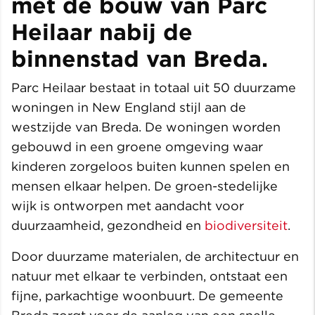
met de bouw van Parc
Heilaar nabij de
binnenstad van Breda.
Parc Heilaar bestaat in totaal uit 50 duurzame
woningen in New England stijl aan de
westzijde van Breda. De woningen worden
gebouwd in een groene omgeving waar
kinderen zorgeloos buiten kunnen spelen en
mensen elkaar helpen. De groen-stedelijke
wijk is ontworpen met aandacht voor
duurzaamheid, gezondheid en
biodiversiteit
.
Door duurzame materialen, de architectuur en
natuur met elkaar te verbinden, ontstaat een
fijne, parkachtige woonbuurt. De gemeente