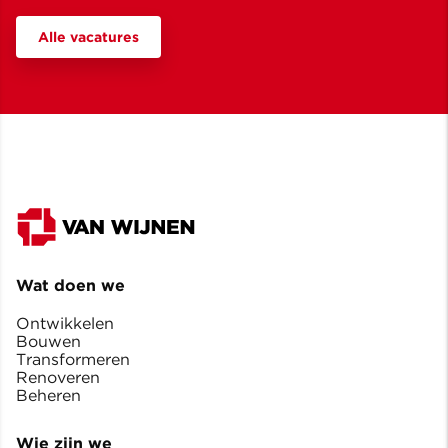
Alle vacatures
Wat doen we
Ontwikkelen
Bouwen
Transformeren
Renoveren
Beheren
Wie zijn we