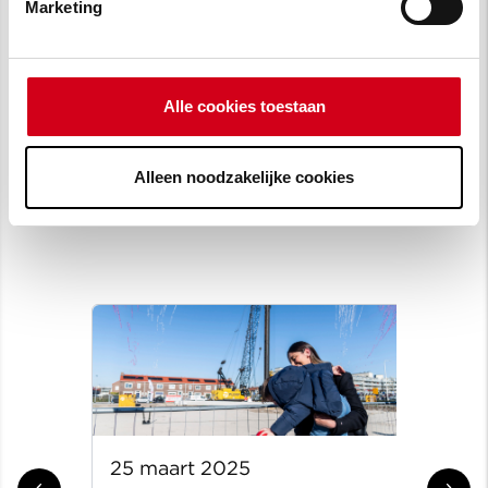
Marketing
Alle cookies toestaan
Alleen noodzakelijke cookies
25 maart 2025
31 