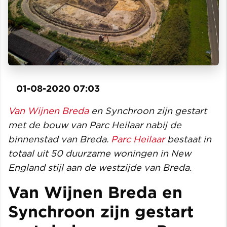
01-08-2020 07:03
Van Wijnen Breda
en Synchroon zijn gestart
met de bouw van Parc Heilaar nabij de
binnenstad van Breda.
Parc Heilaar
bestaat in
totaal uit 50 duurzame woningen in New
England stijl aan de westzijde van Breda.
Van Wijnen Breda en
Synchroon zijn gestart