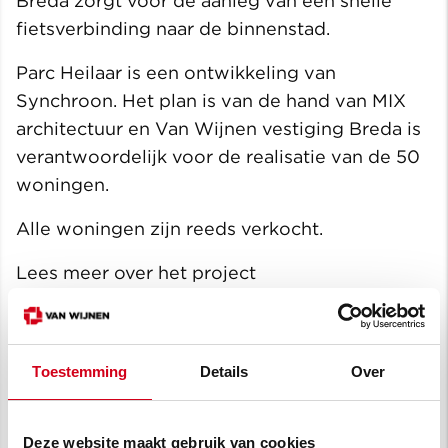
Breda zorgt voor de aanleg van een snelle
fietsverbinding naar de binnenstad.
Parc Heilaar is een ontwikkeling van
Synchroon. Het plan is van de hand van MIX
architectuur en Van Wijnen vestiging Breda is
verantwoordelijk voor de realisatie van de 50
woningen.
Alle woningen zijn reeds verkocht.
Lees meer over het project
op:
www.parcheilaar.nl
Toestemming
Details
Over
Deze website maakt gebruik van cookies