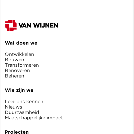
Wat doen we
Ontwikkelen
Bouwen
Transformeren
Renoveren
Beheren
Wie zijn we
Leer ons kennen
Nieuws
Duurzaamheid
Maatschappelijke impact
Projecten