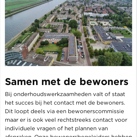
Samen met de bewoners
Bij onderhoudswerkzaamheden valt of staat
het succes bij het contact met de bewoners.
Dit loopt deels via een bewonerscommissie
maar er is ook veel rechtstreeks contact voor
individuele vragen of het plannen van
afspraken. Onze bewonersbegeleiders hebben