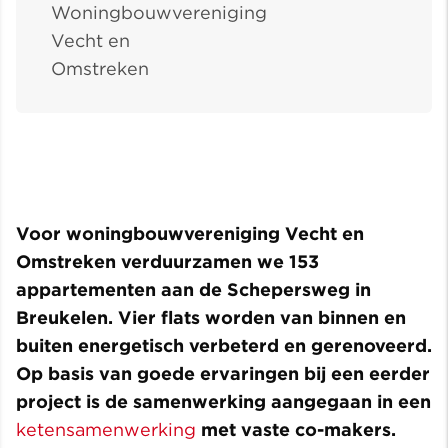
Woningbouwvereniging
Vecht en
Omstreken
Voor woningbouwvereniging Vecht en
Omstreken verduurzamen we 153
appartementen aan de Schepersweg in
Breukelen. Vier flats worden van binnen en
buiten energetisch verbeterd en gerenoveerd.
Op basis van goede ervaringen bij een eerder
project is de samenwerking aangegaan in een
ketensamenwerking
met vaste co-makers.