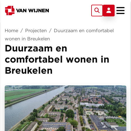
Home
/
Projecten
/
Duurzaam en comfortabel
wonen in Breukelen
Duurzaam en
comfortabel wonen in
Breukelen