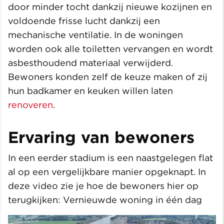
door minder tocht dankzij nieuwe kozijnen en
voldoende frisse lucht dankzij een
mechanische ventilatie. In de woningen
worden ook alle toiletten vervangen en wordt
asbesthoudend materiaal verwijderd.
Bewoners konden zelf de keuze maken of zij
hun badkamer en keuken willen laten
renoveren
.
Ervaring van bewoners
In een eerder stadium is een naastgelegen flat
al op een vergelijkbare manier opgeknapt. In
deze video zie je hoe de bewoners hier op
terugkijken: Vernieuwde woning in één dag