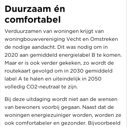
Duurzaam én
comfortabel
Verduurzamen van woningen krijgt van
woningbouwvereniging Vecht en Omstreken
de nodige aandacht. Dit was nodig om in
2020 aan gemiddeld energielabel B te komen.
Maar er is ook verder gekeken, zo wordt de
routekaart gevolgd om in 2030 gemiddeld
label A te halen en uiteindelijk in 2050
volledig CO2-neutraal te zijn.
Bij deze uitdaging wordt niet aan de wensen
van bewoners voorbij gegaan. Naast dat de
woningen energiezuiniger worden, worden ze
ook comfortabeler en gezonder. Bijvoorbeeld