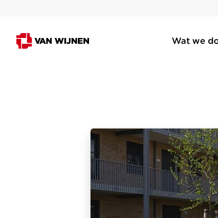
Wat we d