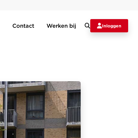
Contact
Werken bij
Inloggen