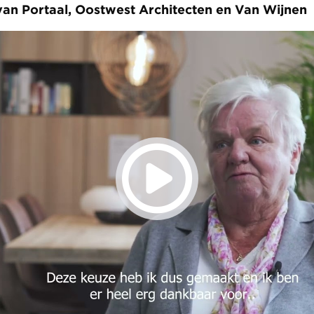
van Portaal, Oostwest Architecten en Van Wijnen