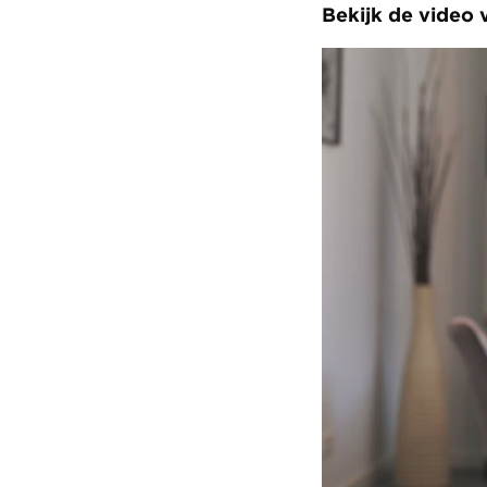
Bekijk de video 