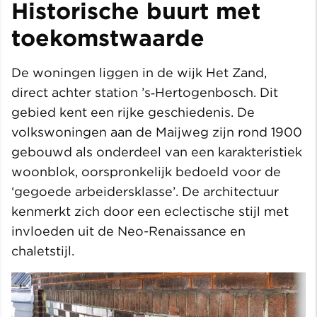
Historische buurt met
toekomstwaarde
De woningen liggen in de wijk Het Zand,
direct achter station ’s‑Hertogenbosch. Dit
gebied kent een rijke geschiedenis. De
volkswoningen aan de Maijweg zijn rond 1900
gebouwd als onderdeel van een karakteristiek
woonblok, oorspronkelijk bedoeld voor de
‘gegoede arbeidersklasse’. De architectuur
kenmerkt zich door een eclectische stijl met
invloeden uit de Neo-Renaissance en
chaletstijl.