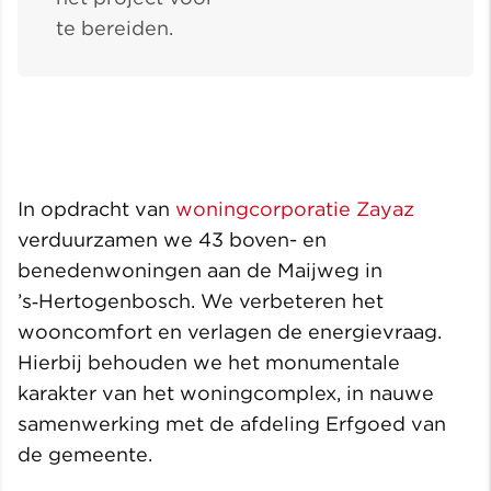
te bereiden.
In opdracht van
woningcorporatie Zayaz
verduurzamen we 43 boven- en
benedenwoningen aan de Maijweg in
’s‑Hertogenbosch. We verbeteren het
wooncomfort en verlagen de energievraag.
Hierbij behouden we het monumentale
karakter van het woningcomplex, in nauwe
samenwerking met de afdeling Erfgoed van
de gemeente.