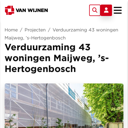
Home
/
Projecten
/
Verduurzaming 43 woningen
Maijweg, ’s-Hertogenbosch
Verduurzaming 43
woningen Maijweg, ’s-
Hertogenbosch