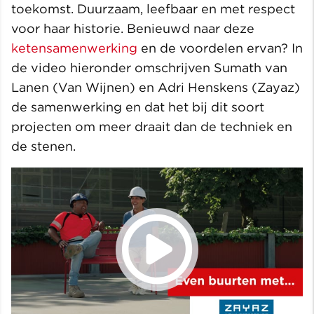
toekomst. Duurzaam, leefbaar en met respect
voor haar historie. Benieuwd naar deze
ketensamenwerking
en de voordelen ervan? In
de video hieronder omschrijven Sumath van
Lanen (Van Wijnen) en Adri Henskens (Zayaz)
de samenwerking en dat het bij dit soort
projecten om meer draait dan de techniek en
de stenen.