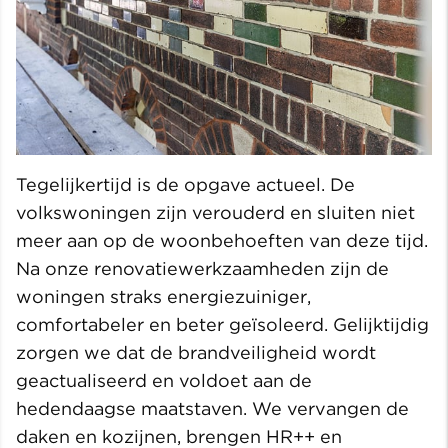
Tegelijkertijd is de opgave actueel. De
volkswoningen zijn verouderd en sluiten niet
meer aan op de woonbehoeften van deze tijd.
Na onze renovatiewerkzaamheden zijn de
woningen straks energiezuiniger,
comfortabeler en beter geïsoleerd. Gelijktijdig
zorgen we dat de brandveiligheid wordt
geactualiseerd en voldoet aan de
hedendaagse maatstaven. We vervangen de
daken en kozijnen, brengen HR++ en