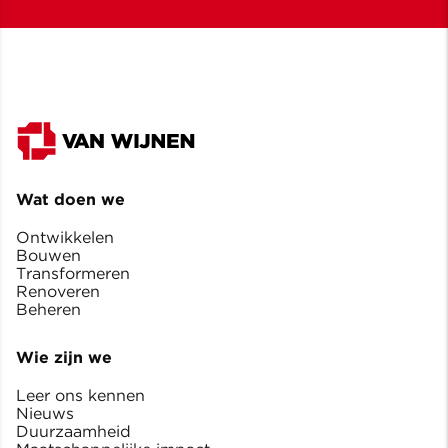
Wat doen we
Ontwikkelen
Bouwen
Transformeren
Renoveren
Beheren
Wie zijn we
Leer ons kennen
Nieuws
Duurzaamheid