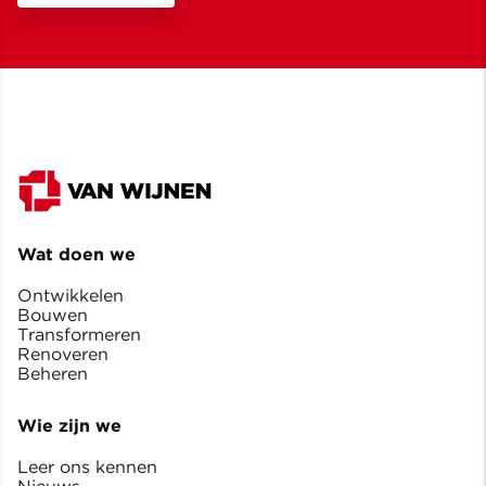
Wat doen we
Ontwikkelen
Bouwen
Transformeren
Renoveren
Beheren
Wie zijn we
Leer ons kennen