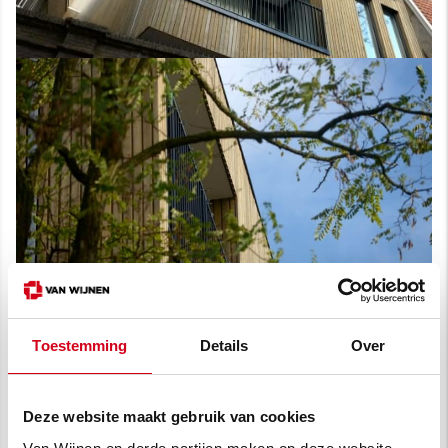
Toestemming
Details
Over
Deze website maakt gebruik van cookies