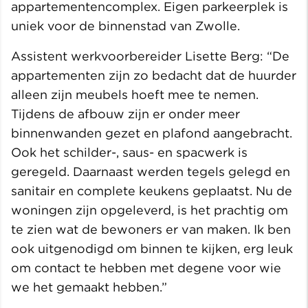
appartementencomplex. Eigen parkeerplek is
uniek voor de binnenstad van Zwolle.
Assistent werkvoorbereider Lisette Berg: “De
appartementen zijn zo bedacht dat de huurder
alleen zijn meubels hoeft mee te nemen.
Tijdens de afbouw zijn er onder meer
binnenwanden gezet en plafond aangebracht.
Ook het schilder-, saus- en spacwerk is
geregeld. Daarnaast werden tegels gelegd en
sanitair en complete keukens geplaatst. Nu de
woningen zijn opgeleverd, is het prachtig om
te zien wat de bewoners er van maken. Ik ben
ook uitgenodigd om binnen te kijken, erg leuk
om contact te hebben met degene voor wie
we het gemaakt hebben.”