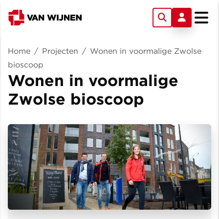
Home
/
Projecten
/
Wonen in voormalige Zwolse
bioscoop
Wonen in voormalige
Zwolse bioscoop