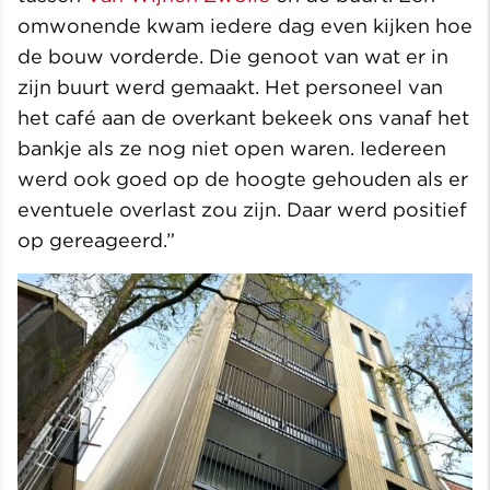
omwonende kwam iedere dag even kijken hoe
de bouw vorderde. Die genoot van wat er in
zijn buurt werd gemaakt. Het personeel van
het café aan de overkant bekeek ons vanaf het
bankje als ze nog niet open waren. Iedereen
werd ook goed op de hoogte gehouden als er
eventuele overlast zou zijn. Daar werd positief
op gereageerd.”