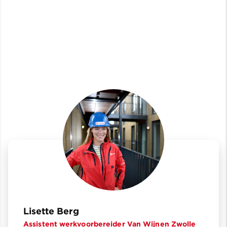
Lisette Berg
Assistent werkvoorbereider Van Wijnen Zwolle