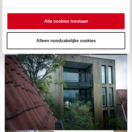
Alle cookies toestaan
Alleen noodzakelijke cookies