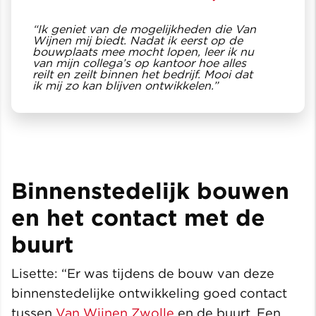
“Ik geniet van de mogelijkheden die Van
Wijnen mij biedt. Nadat ik eerst op de
bouwplaats mee mocht lopen, leer ik nu
van mijn collega’s op kantoor hoe alles
reilt en zeilt binnen het bedrijf. Mooi dat
ik mij zo kan blijven ontwikkelen.”
Binnenstedelijk bouwen
en het contact met de
buurt
Lisette: “Er was tijdens de bouw van deze
binnenstedelijke ontwikkeling goed contact
tussen
Van Wijnen Zwolle
en de buurt. Een