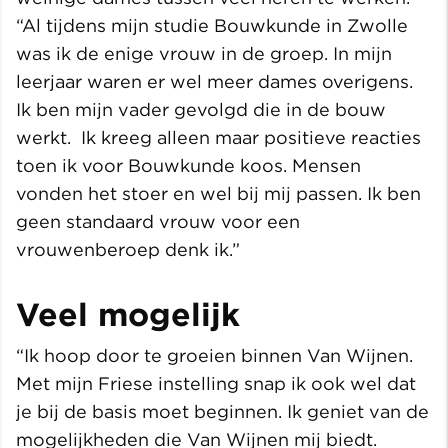
“Al tijdens mijn studie Bouwkunde in Zwolle
was ik de enige vrouw in de groep. In mijn
leerjaar waren er wel meer dames overigens.
Ik ben mijn vader gevolgd die in de bouw
werkt. Ik kreeg alleen maar positieve reacties
toen ik voor Bouwkunde koos. Mensen
vonden het stoer en wel bij mij passen. Ik ben
geen standaard vrouw voor een
vrouwenberoep denk ik.”
Veel mogelijk
“Ik hoop door te groeien binnen Van Wijnen.
Met mijn Friese instelling snap ik ook wel dat
je bij de basis moet beginnen. Ik geniet van de
mogelijkheden die Van Wijnen mij biedt.