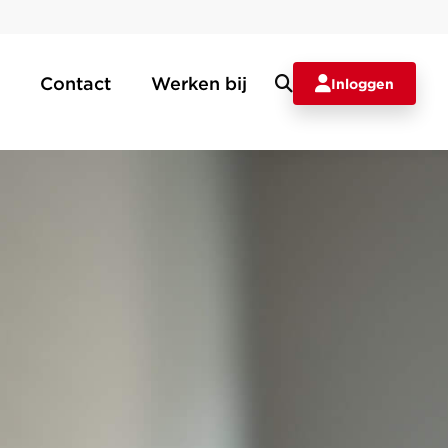
Contact
Werken bij
Inloggen