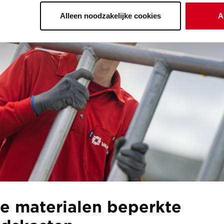
Alleen noodzakelijke cookies
A
e materialen beperkte