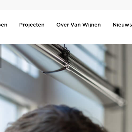
oen
Projecten
Over Van Wijnen
Nieuws