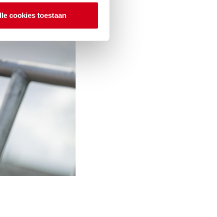
lle cookies toestaan