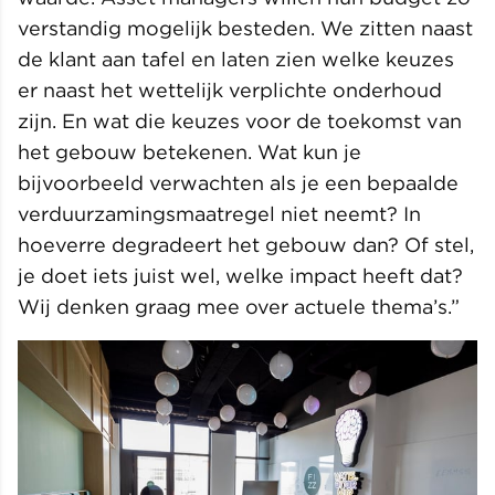
verstandig mogelijk besteden. We zitten naast
de klant aan tafel en laten zien welke keuzes
er naast het wettelijk verplichte onderhoud
zijn. En wat die keuzes voor de toekomst van
het gebouw betekenen. Wat kun je
bijvoorbeeld verwachten als je een bepaalde
verduurzamingsmaatregel niet neemt? In
hoeverre degradeert het gebouw dan? Of stel,
je doet iets juist wel, welke impact heeft dat?
Wij denken graag mee over actuele thema’s.”