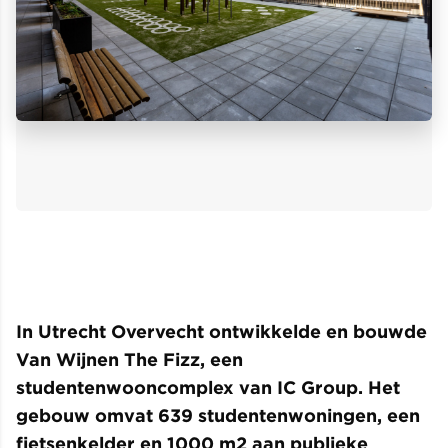
In Utrecht Overvecht ontwikkelde en bouwde
Van Wijnen The Fizz, een
studentenwooncomplex van IC Group. Het
gebouw omvat 639 studentenwoningen, een
fietsenkelder en 1000 m2 aan publieke