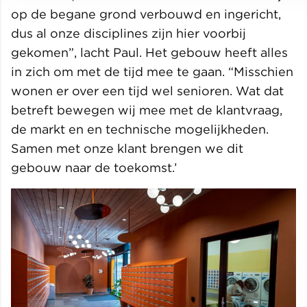
op de begane grond verbouwd en ingericht,
dus al onze disciplines zijn hier voorbij
gekomen”, lacht Paul. Het gebouw heeft alles
in zich om met de tijd mee te gaan. “Misschien
wonen er over een tijd wel senioren. Wat dat
betreft bewegen wij mee met de klantvraag,
de markt en en technische mogelijkheden.
Samen met onze klant brengen we dit
gebouw naar de toekomst.’