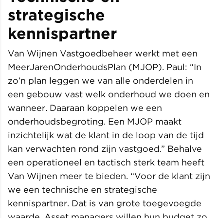
strategische
kennispartner
Van Wijnen Vastgoedbeheer werkt met een
MeerJarenOnderhoudsPlan (MJOP). Paul: “In
zo’n plan leggen we van alle onderdelen in
een gebouw vast welk onderhoud we doen en
wanneer. Daaraan koppelen we een
onderhoudsbegroting. Een MJOP maakt
inzichtelijk wat de klant in de loop van de tijd
kan verwachten rond zijn vastgoed.” Behalve
een operationeel en tactisch sterk team heeft
Van Wijnen meer te bieden. “Voor de klant zijn
we een technische en strategische
kennispartner. Dat is van grote toegevoegde
waarde. Asset managers willen hun budget zo