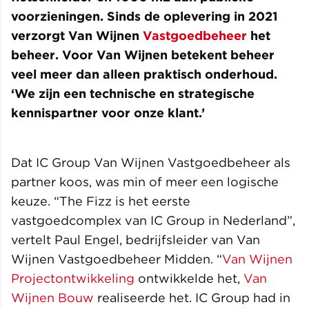
voorzieningen. Sinds de oplevering in 2021
verzorgt Van Wijnen
Vastgoedbeheer
het
beheer. Voor Van Wijnen betekent beheer
veel meer dan alleen praktisch onderhoud.
‘We zijn een technische en strategische
kennispartner voor onze klant.’
Dat IC Group Van Wijnen Vastgoedbeheer als
partner koos, was min of meer een logische
keuze. “The Fizz is het eerste
vastgoedcomplex van IC Group in Nederland”,
vertelt Paul Engel, bedrijfsleider van Van
Wijnen Vastgoedbeheer Midden. “
Van Wijnen
Projectontwikkeling
ontwikkelde het,
Van
Wijnen Bouw
realiseerde het. IC Group had in