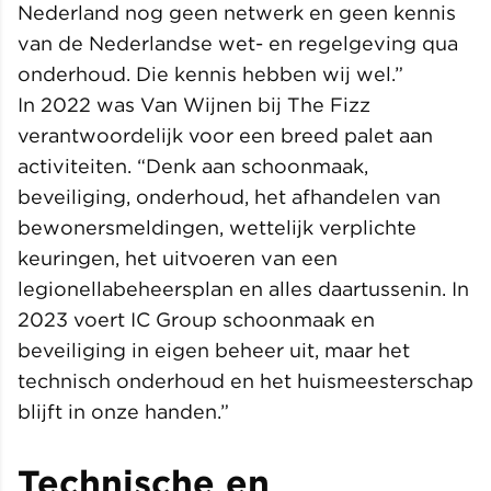
Nederland nog geen netwerk en geen kennis
van de Nederlandse wet- en regelgeving qua
onderhoud. Die kennis hebben wij wel.”
In 2022 was Van Wijnen bij The Fizz
verantwoordelijk voor een breed palet aan
activiteiten. “Denk aan schoonmaak,
beveiliging, onderhoud, het afhandelen van
bewonersmeldingen, wettelijk verplichte
keuringen, het uitvoeren van een
legionellabeheersplan en alles daartussenin. In
2023 voert IC Group schoonmaak en
beveiliging in eigen beheer uit, maar het
technisch onderhoud en het huismeesterschap
blijft in onze handen.”
Technische en