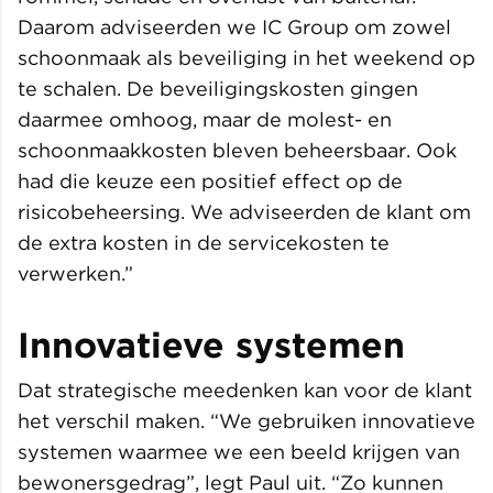
Daarom adviseerden we IC Group om zowel
schoonmaak als beveiliging in het weekend op
te schalen. De beveiligingskosten gingen
daarmee omhoog, maar de molest- en
schoonmaakkosten bleven beheersbaar. Ook
had die keuze een positief effect op de
risicobeheersing. We adviseerden de klant om
de extra kosten in de servicekosten te
verwerken.”
Innovatieve systemen
Dat strategische meedenken kan voor de klant
het verschil maken. “We gebruiken innovatieve
systemen waarmee we een beeld krijgen van
bewonersgedrag”, legt Paul uit. “Zo kunnen