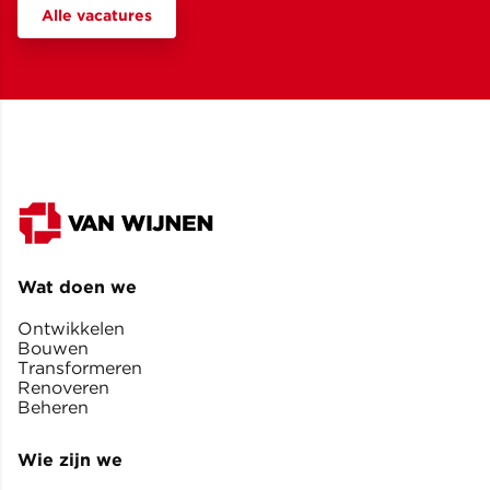
Alle vacatures
Wat doen we
Ontwikkelen
Bouwen
Transformeren
Renoveren
Beheren
Wie zijn we