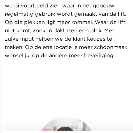
we bijvoorbeeld zien waar in het gebouw
regelmatig gebruik wordt gemaakt van de lift.
Op die plekken ligt meer rommel. Waar de lift
niet komt, zoeken daklozen een plek. Met
zulke input helpen we de klant keuzes te
maken. Op de ene locatie is meer schoonmaak
wenselijk, op de andere meer beveiliging.”