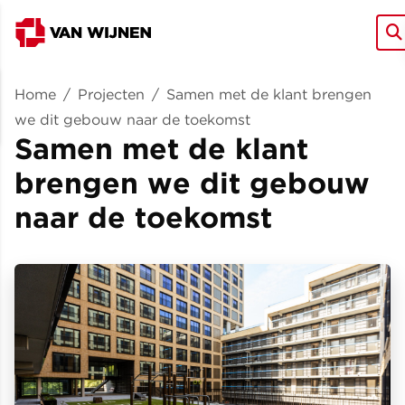
Home
/
Projecten
/
Samen met de klant brengen
we dit gebouw naar de toekomst
Samen met de klant
brengen we dit gebouw
naar de toekomst