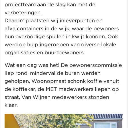
projectteam aan de slag kan met de
verbeteringen.
Daarom plaatsten wij inleverpunten en
afvalcontainers in de wijk, waar de bewoners
hun overbodige spullen in kwijt konden. Ook
werd de hulp ingeroepen van diverse lokale
organisaties en buurtbewoners.
Wat een dag was het! De bewonerscommissie
liep rond, mindervalide buren werden
geholpen, Woonopmaat schonk koffie vanuit
de koffiekar, de MET medewerkers liepen op
straat, Van Wijnen medewerkers stonden
klaar.