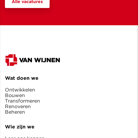
Alle vacatures
Wat doen we
Ontwikkelen
Bouwen
Transformeren
Renoveren
Beheren
Wie zijn we