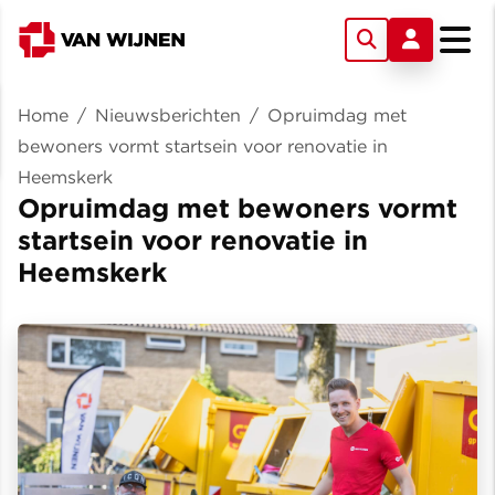
Home
/
Nieuwsberichten
/
Opruimdag met
bewoners vormt startsein voor renovatie in
Heemskerk
Opruimdag met bewoners vormt
startsein voor renovatie in
Heemskerk