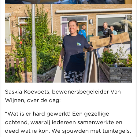
Saskia Koevoets, bewonersbegeleider Van
Wijnen, over de dag:
“Wat is er hard gewerkt! Een gezellige
ochtend, waarbij iedereen samenwerkte en
deed wat ie kon. We sjouwden met tuintegels,