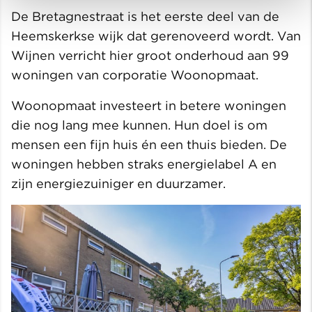
De Bretagnestraat is het eerste deel van de
Heemskerkse wijk dat gerenoveerd wordt. Van
Wijnen verricht hier groot onderhoud aan 99
woningen van corporatie Woonopmaat.
Woonopmaat investeert in betere woningen
die nog lang mee kunnen. Hun doel is om
mensen een fijn huis én een thuis bieden. De
woningen hebben straks energielabel A en
zijn energiezuiniger en duurzamer.