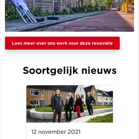
Lees meer over ons werk voor deze renovatie
Soortgelijk nieuws
12 november 2021