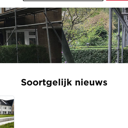
Soortgelijk nieuws