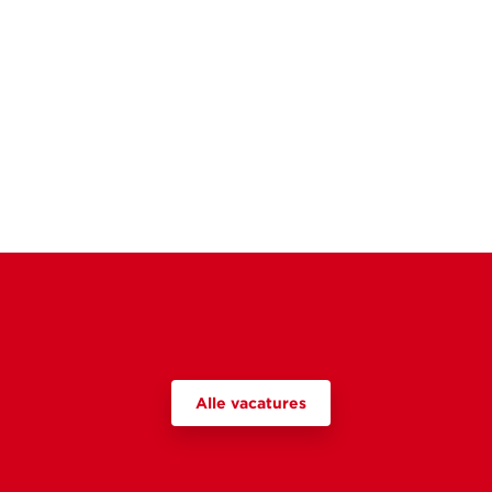
Alle vacatures