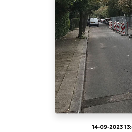
14-09-2023 13: