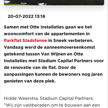
20-07-2022 13:16
Samen met Otte Installaties gaan we het
wooncomfort van de appartementen in
Parkflat Stadsfenne
in Sneek verbeteren.
Vandaag werd de aanneemovereenkomst
getekend tussen Van Wijnen en Otte
Installaties met Stadium Capital Partners voor
de renovatie van de flat. Door de
aanpassingen kunnen de bewoners nog jaren
genieten van deze plek.
Hidde Weerstra, Stadium Capital Partners:
"Wij zijn vastberaden om te bouwen aan een