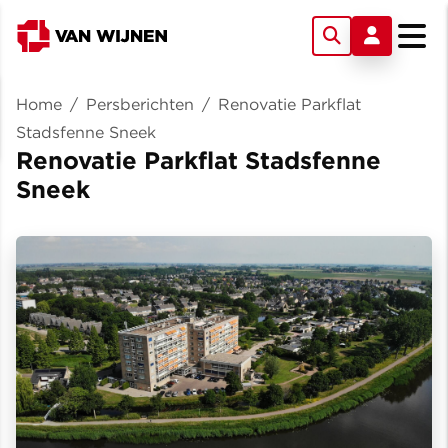
Home
/
Persberichten
/
Renovatie Parkflat
Stadsfenne Sneek
Renovatie Parkflat Stadsfenne
Sneek