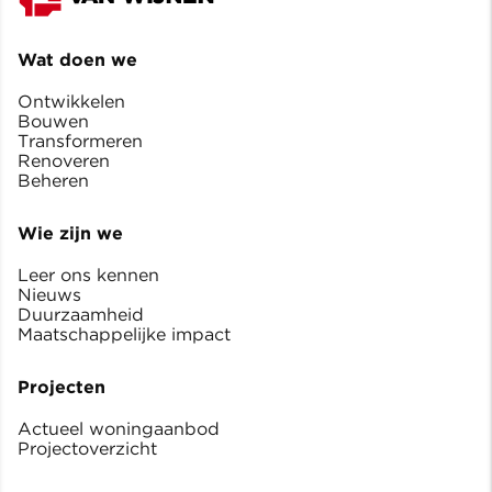
Wat doen we
Ontwikkelen
Bouwen
Transformeren
Renoveren
Beheren
Wie zijn we
Leer ons kennen
Nieuws
Duurzaamheid
Maatschappelijke impact
Projecten
Actueel woningaanbod
Projectoverzicht