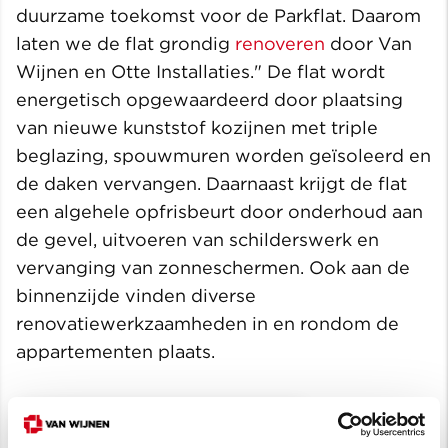
duurzame toekomst voor de Parkflat. Daarom
laten we de flat grondig
renoveren
door Van
Wijnen en Otte Installaties." De flat wordt
energetisch opgewaardeerd door plaatsing
van nieuwe kunststof kozijnen met triple
beglazing, spouwmuren worden geïsoleerd en
de daken vervangen. Daarnaast krijgt de flat
een algehele opfrisbeurt door onderhoud aan
de gevel, uitvoeren van schilderswerk en
vervanging van zonneschermen. Ook aan de
binnenzijde vinden diverse
renovatiewerkzaamheden in en rondom de
appartementen plaats.
Lees meer over Stadsfenne Sneek