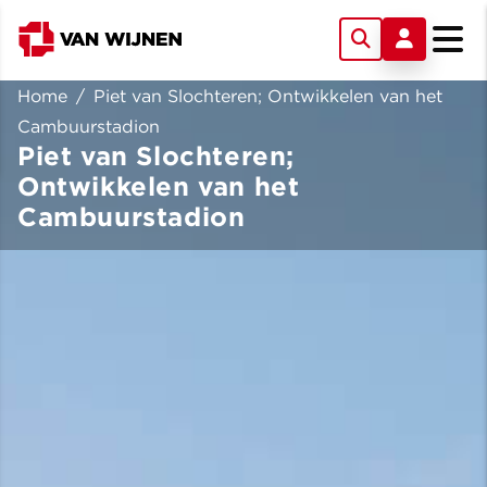
Home
/
Piet van Slochteren; Ontwikkelen van het
Cambuurstadion
Piet van Slochteren;
Ontwikkelen van het
Cambuurstadion