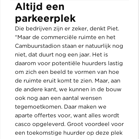
Altijd een
parkeerplek
Die bedrijven zijn er zeker, denkt Piet.
“Maar de commerciële ruimte en het
Cambuurstadion staan er natuurlijk nog
niet, dat duurt nog een jaar. Het is
daarom voor potentiële huurders lastig
om zich een beeld te vormen van hoe
de ruimte eruit komt te zien. Maar, aan
de andere kant, we kunnen in de bouw
ook nog aan een aantal wensen
tegemoetkomen. Daar maken we
aparte offertes voor, want alles wordt
casco opgeleverd. Groot voordeel voor
een toekomstige huurder op deze plek