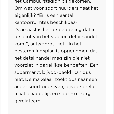
het Cambuurstadion bij gekomen.”
Om wat voor soort huurders gaat het
eigenlijk? “Er is een aantal
kantoorruimtes beschikbaar.
Daarnaast is het de bedoeling dat in
de plint van het stadion detailhandel
komt”, antwoordt Piet. “In het
bestemmingsplan is opgenomen dat
het detailhandel mag zijn die niet
voorziet in dagelijkse behoeften. Een
supermarkt, bijvoorbeeld, kan dus
niet. De makelaar zoekt dus naar een
ander soort bedrijven, bijvoorbeeld
maatschappelijk en sport- of zorg
gerelateerd.”.