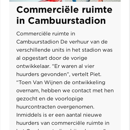
Commerciële ruimte
in Cambuurstadion
Commerciële ruimte in
Cambuurstadion De verhuur van de
verschillende units in het stadion was
al opgestart door de vorige
ontwikkelaar. “Er waren al vier
huurders gevonden”, vertelt Piet.
“Toen Van Wijnen de ontwikkeling
overnam, hebben we contact met hen
gezocht en de voorlopige
huurcontracten overgenomen.
Inmiddels is er een aantal nieuwe
huurders van commerciële ruimte in