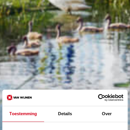
Toestemming
Details
Over