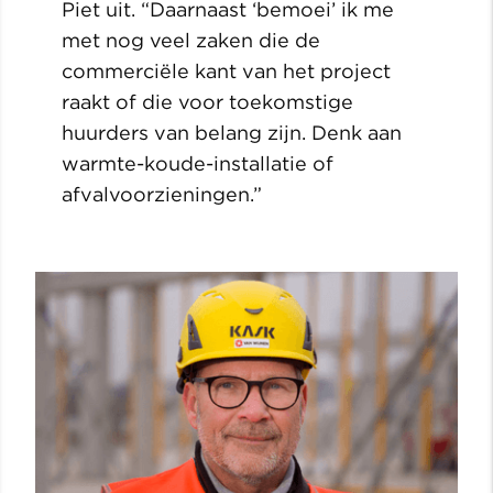
Piet uit. “Daarnaast ‘bemoei’ ik me
met nog veel zaken die de
commerciële kant van het project
raakt of die voor toekomstige
huurders van belang zijn. Denk aan
warmte-koude-installatie of
afvalvoorzieningen.”