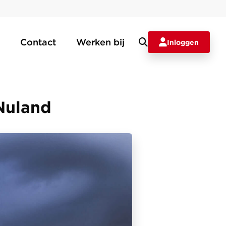
Contact
Werken bij
Inloggen
Nuland