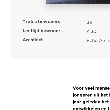
Trotse bewoners
39
Leeftijd bewoners
< 30
Architect
Echo Arch
Voor veel mensen
jongeren uit het
jaar geleden het
ontwikkelen en 