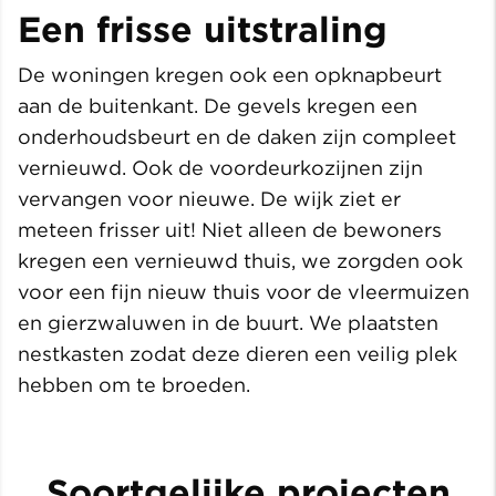
Een frisse uitstraling
De woningen kregen ook een opknapbeurt
aan de buitenkant. De gevels kregen een
onderhoudsbeurt en de daken zijn compleet
vernieuwd. Ook de voordeurkozijnen zijn
vervangen voor nieuwe. De wijk ziet er
meteen frisser uit! Niet alleen de bewoners
kregen een vernieuwd thuis, we zorgden ook
voor een fijn nieuw thuis voor de vleermuizen
en gierzwaluwen in de buurt. We plaatsten
nestkasten zodat deze dieren een veilig plek
hebben om te broeden.
Soortgelijke projecten