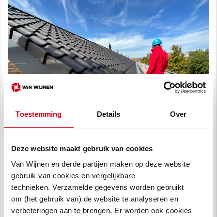
Toestemming
Details
Over
Deze website maakt gebruik van cookies
Van Wijnen en derde partijen maken op deze website
gebruik van cookies en vergelijkbare
technieken. Verzamelde gegevens worden gebruikt
om (het gebruik van) de website te analyseren en
verbeteringen aan te brengen. Er worden ook cookies