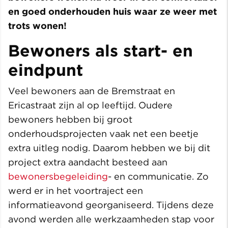
en goed onderhouden huis waar ze weer met
trots wonen!
Bewoners als start- en
eindpunt
Veel bewoners aan de Bremstraat en
Ericastraat zijn al op leeftijd. Oudere
bewoners hebben bij groot
onderhoudsprojecten vaak net een beetje
extra uitleg nodig. Daarom hebben we bij dit
project extra aandacht besteed aan
bewonersbegeleiding
- en communicatie. Zo
werd er in het voortraject een
informatieavond georganiseerd. Tijdens deze
avond werden alle werkzaamheden stap voor