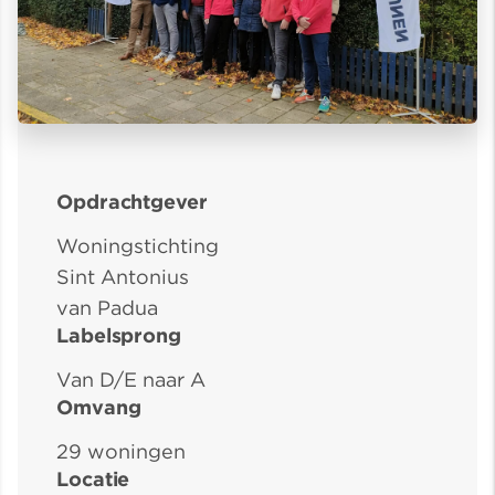
Opdrachtgever
Woningstichting
Sint Antonius
van Padua
Labelsprong
Van D/E naar A
Omvang
29 woningen
Locatie