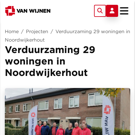
Home
/
Projecten
/
Verduurzaming 29 woningen in
Noordwijkerhout
Verduurzaming 29
woningen in
Noordwijkerhout