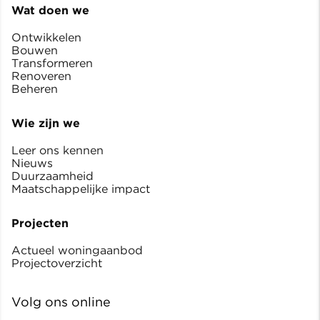
Wat doen we
Ontwikkelen
Bouwen
Transformeren
Renoveren
Beheren
Wie zijn we
Leer ons kennen
Nieuws
Duurzaamheid
Maatschappelijke impact
Projecten
Actueel woningaanbod
Projectoverzicht
Volg ons online