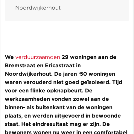
Noordwijkerhout
We
verduurzaamden
29 woningen aan de
Bremstraat en Ericastraat in
Noordwijkerhout. De jaren ‘50 woningen
waren verouderd niet goed geïsoleerd. Tijd
voor een flinke opknapbeurt. De
werkzaamheden vonden zowel aan de
binnen- als buitenkant van de woningen
plaats, en werden uitgevoerd in bewoonde
staat. Het eindresultaat mag er zijn. De
bewoners wonen nu weer in een comfortabel