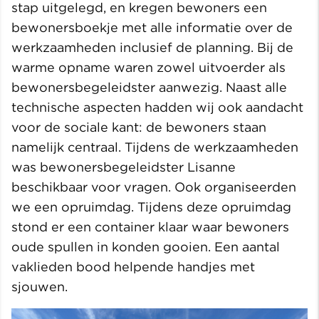
stap uitgelegd, en kregen bewoners een
bewonersboekje met alle informatie over de
werkzaamheden inclusief de planning. Bij de
warme opname waren zowel uitvoerder als
bewonersbegeleidster aanwezig. Naast alle
technische aspecten hadden wij ook aandacht
voor de sociale kant: de bewoners staan
namelijk centraal. Tijdens de werkzaamheden
was bewonersbegeleidster Lisanne
beschikbaar voor vragen. Ook organiseerden
we een opruimdag. Tijdens deze opruimdag
stond er een container klaar waar bewoners
oude spullen in konden gooien. Een aantal
vaklieden bood helpende handjes met
sjouwen.