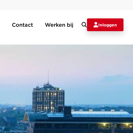
Contact
Werken bij
Inloggen