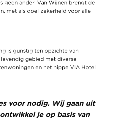
s geen ander. Van Wijnen brengt de
n, met als doel zekerheid voor alle
g is gunstig ten opzichte van
 levendig gebied met diverse
entenwoningen en het hippe VIA Hotel
es voor nodig. Wij gaan uit
ntwikkel je op basis van