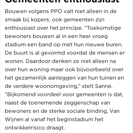
Bouwen volgens PPO valt niet alleen in de
smaak bij kopers; ook gemeenten zijn
enthousiast over het principe. “Toekomstige
bewoners bouwen al in een heel vroeg
stadium een band op met hun nieuwe buren.
De buurt is al gevormd voordat de mensen er
wonen. Daardoor denken ze niet alleen na
over hun woning maar ook bijvoorbeeld over
het gezamenlijk aanleggen van hun tuinen en
de verdere woonomgeving,” stelt Sanne.
“Bijkomend voordeel voor gemeenten is dat,
naast de toenemende zeggenschap van
bewoners en de sterke sociale binding, Van
Wijnen al vanaf het beginstadium het
ontwikkelrisico draagt.