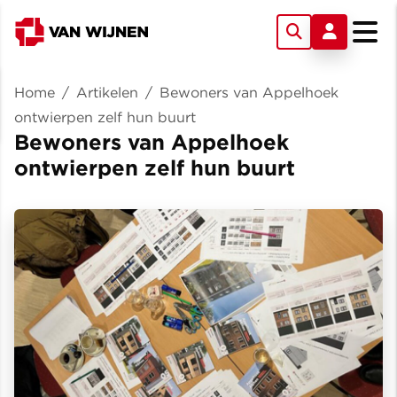
Home
/
Artikelen
/
Bewoners van Appelhoek
ontwierpen zelf hun buurt
Bewoners van Appelhoek
ontwierpen zelf hun buurt