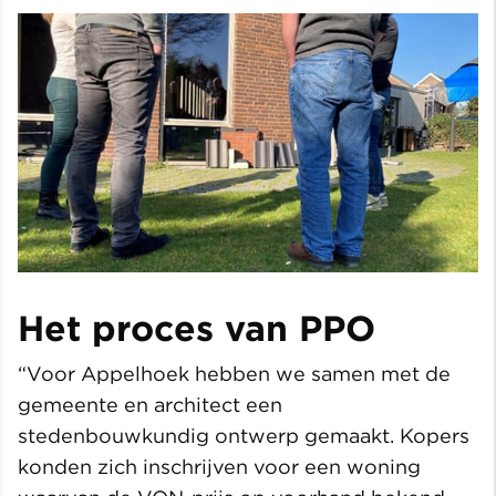
Het proces van PPO
“Voor Appelhoek hebben we samen met de
gemeente en architect een
stedenbouwkundig ontwerp gemaakt. Kopers
konden zich inschrijven voor een woning