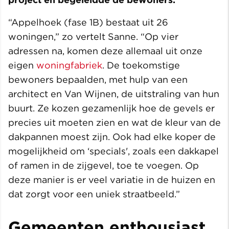
“Appelhoek (fase 1B) bestaat uit 26
woningen,” zo vertelt Sanne. “Op vier
adressen na, komen deze allemaal uit onze
eigen
woningfabriek
. De toekomstige
bewoners bepaalden, met hulp van een
architect en Van Wijnen, de uitstraling van hun
buurt. Ze kozen gezamenlijk hoe de gevels er
precies uit moeten zien en wat de kleur van de
dakpannen moest zijn. Ook had elke koper de
mogelijkheid om ‘specials', zoals een dakkapel
of ramen in de zijgevel, toe te voegen. Op
deze manier is er veel variatie in de huizen en
dat zorgt voor een uniek straatbeeld.”
Gemeenten enthousiast