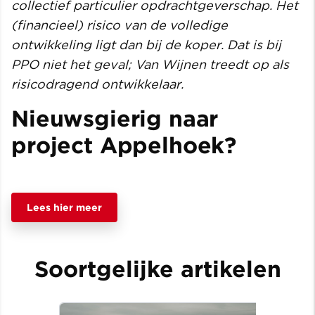
collectief particulier opdrachtgeverschap. Het
(financieel) risico van de volledige
ontwikkeling ligt dan bij de koper. Dat is bij
PPO niet het geval; Van Wijnen treedt op als
risicodragend ontwikkelaar.
Nieuwsgierig naar
project Appelhoek?
Lees hier meer
Soortgelijke artikelen