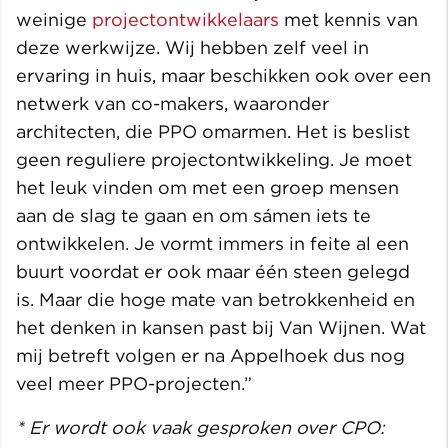
weinige
projectontwikkelaars
met kennis van
deze werkwijze. Wij hebben zelf veel in
ervaring in huis, maar beschikken ook over een
netwerk van co-makers, waaronder
architecten, die PPO omarmen. Het is beslist
geen reguliere projectontwikkeling. Je moet
het leuk vinden om met een groep mensen
aan de slag te gaan en om sámen iets te
ontwikkelen. Je vormt immers in feite al een
buurt voordat er ook maar één steen gelegd
is. Maar die hoge mate van betrokkenheid en
het denken in kansen past bij Van Wijnen. Wat
mij betreft volgen er na Appelhoek dus nog
veel meer PPO-projecten.”
* Er wordt ook vaak gesproken over CPO: