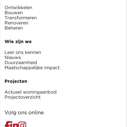
Ontwikkelen
Bouwen
Transformeren
Renoveren
Beheren
Wie zijn we
Leer ons kennen
Nieuws
Duurzaamheid
Maatschappelijke impact
Projecten
Actueel woningaanbod
Projectoverzicht
Volg ons online