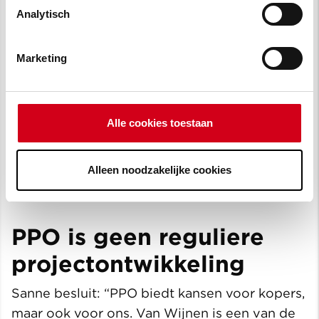
opgeleverd.”
Analytisch
Marketing
Alle cookies toestaan
Alleen noodzakelijke cookies
PPO is geen reguliere
projectontwikkeling
Sanne besluit: “PPO biedt kansen voor kopers,
maar ook voor ons. Van Wijnen is een van de