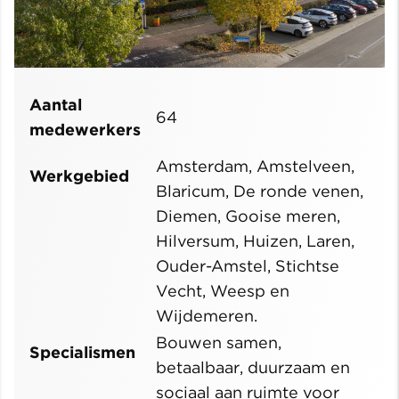
Aantal
64
medewerkers
Amsterdam, Amstelveen,
Werkgebied
Blaricum, De ronde venen,
Diemen, Gooise meren,
Hilversum, Huizen, Laren,
Ouder-Amstel, Stichtse
Vecht, Weesp en
Wijdemeren.
Bouwen samen,
Specialismen
betaalbaar, duurzaam en
sociaal aan ruimte voor