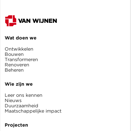
Wat doen we
Ontwikkelen
Bouwen
Transformeren
Renoveren
Beheren
Wie zijn we
Leer ons kennen
Nieuws
Duurzaamheid
Maatschappelijke impact
Projecten