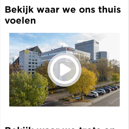
Bekijk waar we ons thuis
voelen