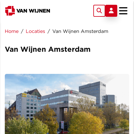
Home
/
Locaties
/
Van Wijnen Amsterdam
Van Wijnen Amsterdam