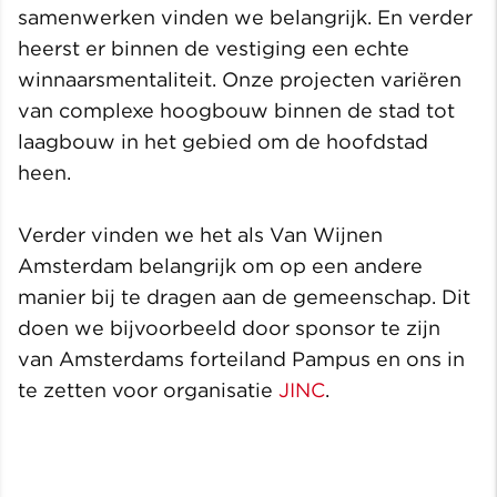
samenwerken vinden we belangrijk. En verder
heerst er binnen de vestiging een echte
winnaarsmentaliteit. Onze projecten variëren
van complexe hoogbouw binnen de stad tot
laagbouw in het gebied om de hoofdstad
heen.
Verder vinden we het als Van Wijnen
Amsterdam belangrijk om op een andere
manier bij te dragen aan de gemeenschap. Dit
doen we bijvoorbeeld door sponsor te zijn
van Amsterdams forteiland Pampus en ons in
te zetten voor organisatie
JINC
.