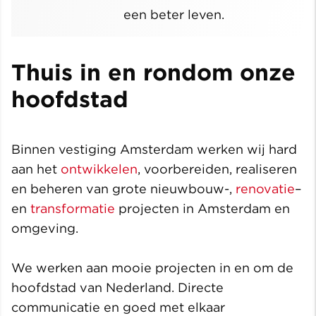
een beter leven.
Thuis in en rondom onze
hoofdstad
Binnen vestiging Amsterdam werken wij hard
aan het
ontwikkelen
, voorbereiden, realiseren
en beheren van grote nieuwbouw-,
renovatie
–
en
transformatie
projecten in Amsterdam en
omgeving.
We werken aan mooie projecten in en om de
hoofdstad van Nederland. Directe
communicatie en goed met elkaar