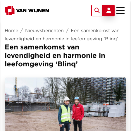
Home
/
Nieuwsberichten
/
Een samenkomst van
levendigheid en harmonie in leefomgeving ‘Blinq’
Een samenkomst van
levendigheid en harmonie in
leefomgeving ‘Blinq’