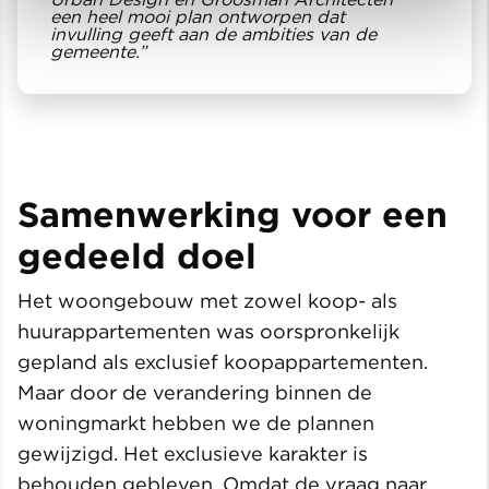
een heel mooi plan ontworpen dat
invulling geeft aan de ambities van de
gemeente.”
Samenwerking voor een
gedeeld doel
Het woongebouw met zowel koop- als
huurappartementen was oorspronkelijk
gepland als exclusief koopappartementen.
Maar door de verandering binnen de
woningmarkt hebben we de plannen
gewijzigd. Het exclusieve karakter is
behouden gebleven. Omdat de vraag naar