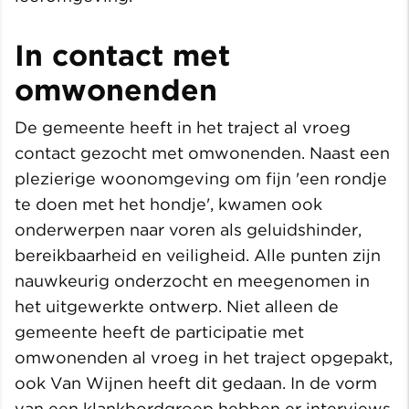
In contact met
omwonenden
De gemeente heeft in het traject al vroeg
contact gezocht met omwonenden. Naast een
plezierige woonomgeving om fijn 'een rondje
te doen met het hondje', kwamen ook
onderwerpen naar voren als geluidshinder,
bereikbaarheid en veiligheid. Alle punten zijn
nauwkeurig onderzocht en meegenomen in
het uitgewerkte ontwerp. Niet alleen de
gemeente heeft de participatie met
omwonenden al vroeg in het traject opgepakt,
ook Van Wijnen heeft dit gedaan. In de vorm
van een klankbordgroep hebben er interviews