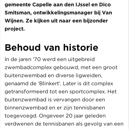
gemeente Capelle aan den IJssel en Dico
Smitsman, ontwikkelingsmanager bij Van
Wijnen. Ze kijken uit naar een bijzonder
project.
Behoud van historie
In de jaren '70 werd een uitgebreid
zwembadcomplex gebouwd, met een groot
buitenzwembad en diverse ligweiden,
genaamd de ‘Blinkert’. Later is dit complex
getransformeerd tot een sportcomplex. Het
buitenzwembad is vervangen door een
binnenzwembad en er zijn tennisbanen
toegevoegd. Ongeveer 20 jaar geleden
verdwenen de tennisbanen als gevolg van een