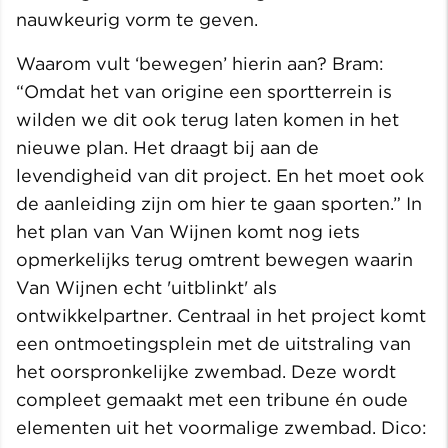
nauwkeurig vorm te geven.
Waarom vult ‘bewegen’ hierin aan? Bram:
“Omdat het van origine een sportterrein is
wilden we dit ook terug laten komen in het
nieuwe plan. Het draagt bij aan de
levendigheid van dit project. En het moet ook
de aanleiding zijn om hier te gaan sporten.” In
het plan van Van Wijnen komt nog iets
opmerkelijks terug omtrent bewegen waarin
Van Wijnen echt 'uitblinkt' als
ontwikkelpartner. Centraal in het project komt
een ontmoetingsplein met de uitstraling van
het oorspronkelijke zwembad. Deze wordt
compleet gemaakt met een tribune én oude
elementen uit het voormalige zwembad. Dico: