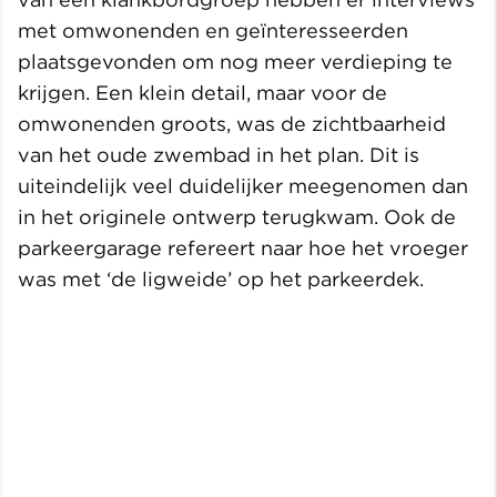
met omwonenden en geïnteresseerden
plaatsgevonden om nog meer verdieping te
krijgen. Een klein detail, maar voor de
omwonenden groots, was de zichtbaarheid
van het oude zwembad in het plan. Dit is
uiteindelijk veel duidelijker meegenomen dan
in het originele ontwerp terugkwam. Ook de
parkeergarage refereert naar hoe het vroeger
was met ‘de ligweide’ op het parkeerdek.