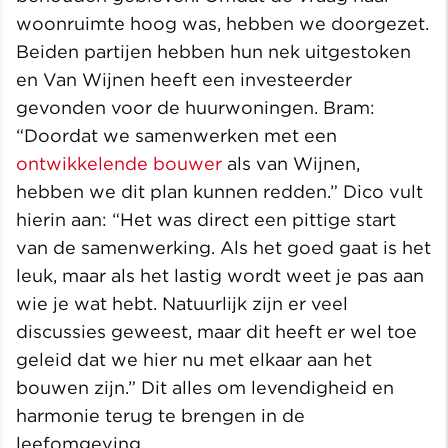
woonruimte hoog was, hebben we doorgezet.
Beiden partijen hebben hun nek uitgestoken
en Van Wijnen heeft een investeerder
gevonden voor de huurwoningen. Bram:
“Doordat we samenwerken met een
ontwikkelende
bouwer
als van Wijnen,
hebben we dit plan kunnen redden.” Dico vult
hierin aan: “Het was direct een pittige start
van de samenwerking. Als het goed gaat is het
leuk, maar als het lastig wordt weet je pas aan
wie je wat hebt. Natuurlijk zijn er veel
discussies geweest, maar dit heeft er wel toe
geleid dat we hier nu met elkaar aan het
bouwen zijn.” Dit alles om levendigheid en
harmonie terug te brengen in de
leefomgeving.