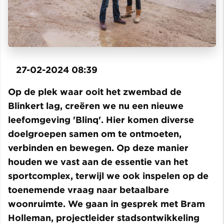
27-02-2024 08:39
Op de plek waar ooit het zwembad de
Blinkert lag, creëren we nu een nieuwe
leefomgeving 'Blinq'. Hier komen diverse
doelgroepen samen om te ontmoeten,
verbinden en bewegen. Op deze manier
houden we vast aan de essentie van het
sportcomplex, terwijl we ook inspelen op de
toenemende vraag naar betaalbare
woonruimte. We gaan in gesprek met Bram
Holleman, projectleider stadsontwikkeling