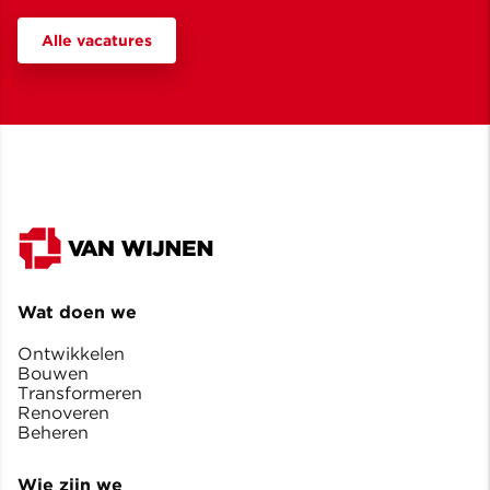
Alle vacatures
Wat doen we
Ontwikkelen
Bouwen
Transformeren
Renoveren
Beheren
Wie zijn we