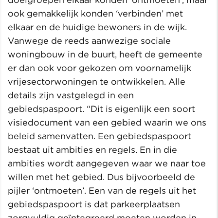
ook gemakkelijk konden ‘verbinden’ met
elkaar en de huidige bewoners in de wijk.
Vanwege de reeds aanwezige sociale
woningbouw in de buurt, heeft de gemeente
er dan ook voor gekozen om voornamelijk
vrijesectorwoningen te ontwikkelen. Alle
details zijn vastgelegd in een
gebiedspaspoort. “Dit is eigenlijk een soort
visiedocument van een gebied waarin we ons
beleid samenvatten. Een gebiedspaspoort
bestaat uit ambities en regels. En in die
ambities wordt aangegeven waar we naar toe
willen met het gebied. Dus bijvoorbeeld de
pijler ‘ontmoeten’. Een van de regels uit het
gebiedspaspoort is dat parkeerplaatsen
zorgvuldig geïntegreerd moeten worden in