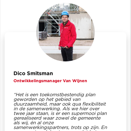
Dico Smitsman
Ontwikkelingsmanager Van Wijnen
“Het is een toekomstbestendig plan
geworden op het gebied van
duurzaamheid, maar ook qua flexibiliteit
in de samenwerking. Als we hier over
twee jaar staan, is er een supermooi plan
gerealiseerd waar zowel de gemeente
als wij, én al onze
samenwerkingspartners, trots op zijn. En