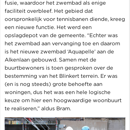
fusie, waardoor het zwembad als enige
faciliteit overbleef. Het gebied dat
oorspronkelijk voor tennisbanen diende, kreeg
een nieuwe functie. Het werd een
opslagdepot van de gemeente. “Echter was
het zwembad aan vervanging toe en daarom
is het nieuwe zwembad ‘Aquapelle’ aan de
Alkenlaan gebouwd. Samen met de
buurtbewoners is toen gesproken over de
bestemming van het Blinkert terrein. Er was
(en is nog steeds) grote behoefte aan
woningen, dus het was een hele logische
keuze om hier een hoogwaardige woonbuurt
te realiseren,” aldus Bram.