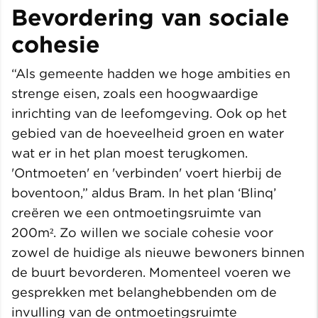
Bevordering van sociale
cohesie
“Als gemeente hadden we hoge ambities en
strenge eisen, zoals een hoogwaardige
inrichting van de leefomgeving. Ook op het
gebied van de hoeveelheid groen en water
wat er in het plan moest terugkomen.
'Ontmoeten' en 'verbinden' voert hierbij de
boventoon,” aldus Bram. In het plan ‘Blinq’
creëren we een ontmoetingsruimte van
200m². Zo willen we sociale cohesie voor
zowel de huidige als nieuwe bewoners binnen
de buurt bevorderen. Momenteel voeren we
gesprekken met belanghebbenden om de
invulling van de ontmoetingsruimte