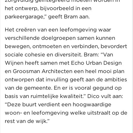
het ontwerp, bijvoorbeeld in een
parkeergarage,” geeft Bram aan.
Het creëren van een leefomgeving waar
verschillende doelgroepen samen kunnen
bewegen, ontmoeten en verbinden, bevordert
sociale cohesie en diversiteit. Bram: “Van
Wijnen heeft samen met Echo Urban Design
en Groosman Architecten een heel mooi plan
ontworpen dat invulling geeft aan de ambities
van de gemeente. En er is vooral gegund op
basis van ruimtelijke kwaliteit.” Dico vult aan:
“Deze buurt verdient een hoogwaardige
woon- en leefomgeving welke uitstraalt op de
rest van de wijk.”