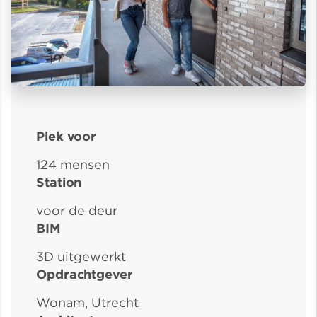
Plek voor
124 mensen
Station
voor de deur
BIM
3D uitgewerkt
Opdrachtgever
Wonam, Utrecht