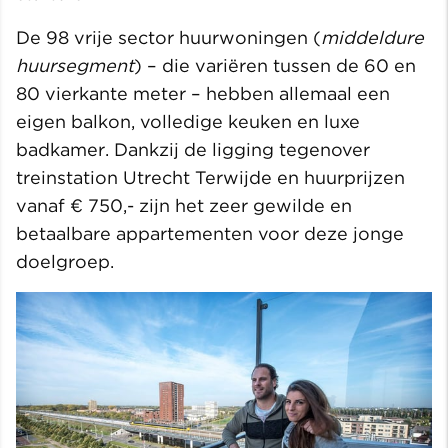
De 98 vrije sector huurwoningen (
middeldure
huursegment
) – die variëren tussen de 60 en
80 vierkante meter – hebben allemaal een
eigen balkon, volledige keuken en luxe
badkamer. Dankzij de ligging tegenover
treinstation Utrecht Terwijde en huurprijzen
vanaf € 750,- zijn het zeer gewilde en
betaalbare appartementen voor deze jonge
doelgroep.