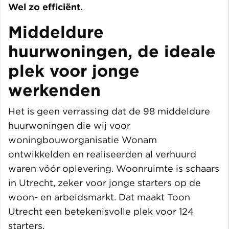
Wel zo efficiënt.
Middeldure
huurwoningen, de ideale
plek voor jonge
werkenden
Het is geen verrassing dat de 98 middeldure
huurwoningen die wij voor
woningbouworganisatie Wonam
ontwikkelden en realiseerden al verhuurd
waren vóór oplevering. Woonruimte is schaars
in Utrecht, zeker voor jonge starters op de
woon- en arbeidsmarkt. Dat maakt Toon
Utrecht een betekenisvolle plek voor 124
starters.