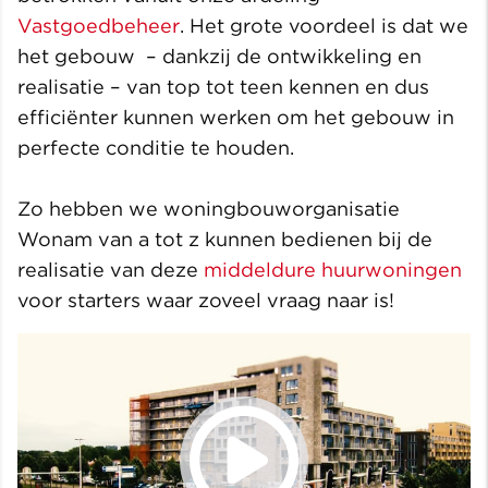
Vastgoedbeheer
. Het grote voordeel is dat we
het gebouw – dankzij de ontwikkeling en
realisatie – van top tot teen kennen en dus
efficiënter kunnen werken om het gebouw in
perfecte conditie te houden.
Zo hebben we woningbouworganisatie
Wonam van a tot z kunnen bedienen bij de
realisatie van deze
middeldure huurwoningen
voor starters waar zoveel vraag naar is!