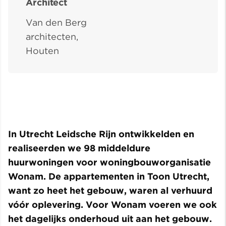
Architect
Van den Berg
architecten,
Houten
In Utrecht Leidsche Rijn ontwikkelden en
realiseerden we 98 middeldure
huurwoningen voor woningbouworganisatie
Wonam. De appartementen in Toon Utrecht,
want zo heet het gebouw, waren al verhuurd
vóór oplevering. Voor Wonam voeren we ook
het dagelijks onderhoud uit aan het gebouw.