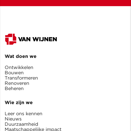
Wat doen we
Ontwikkelen
Bouwen
Transformeren
Renoveren
Beheren
Wie zijn we
Leer ons kennen
Nieuws
Duurzaamheid
Maatschappelijke impact