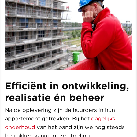
Efficiënt in ontwikkeling,
realisatie én beheer
Na de oplevering zijn de huurders in hun
appartement getrokken. Bij het
dagelijks
onderhoud
van het pand zijn we nog steeds
betrokken vanuit onze afdeling