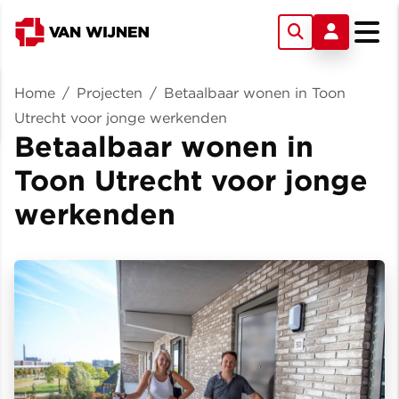
Home
/
Projecten
/
Betaalbaar wonen in Toon
Utrecht voor jonge werkenden
Betaalbaar wonen in
Toon Utrecht voor jonge
werkenden