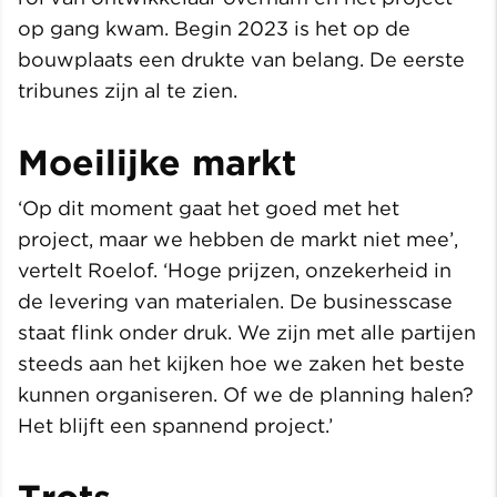
op gang kwam. Begin 2023 is het op de
bouwplaats een drukte van belang. De eerste
tribunes zijn al te zien.
Moeilijke markt
‘Op dit moment gaat het goed met het
project, maar we hebben de markt niet mee’,
vertelt Roelof. ‘Hoge prijzen, onzekerheid in
de levering van materialen. De businesscase
staat flink onder druk. We zijn met alle partijen
steeds aan het kijken hoe we zaken het beste
kunnen organiseren. Of we de planning halen?
Het blijft een spannend project.’