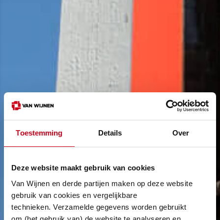
Toestemming
Details
Over
Deze website maakt gebruik van cookies
Van Wijnen en derde partijen maken op deze website
gebruik van cookies en vergelijkbare
technieken. Verzamelde gegevens worden gebruikt
om (het gebruik van) de website te analyseren en