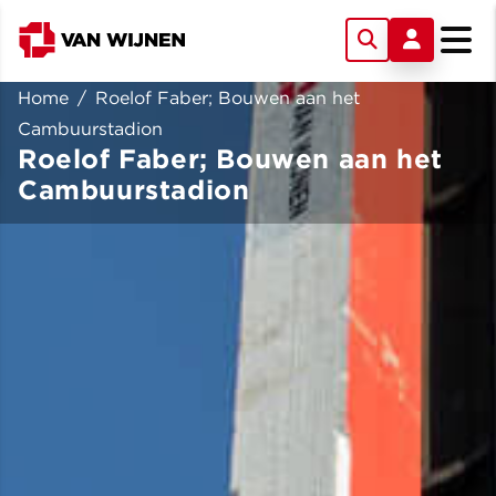
Home
/
Roelof Faber; Bouwen aan het
Cambuurstadion
Roelof Faber; Bouwen aan het
Cambuurstadion