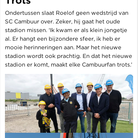
Trots
Ondertussen slaat Roelof geen wedstrijd van
SC Cambuur over. Zeker, hij gaat het oude
stadion missen. ‘Ik kwam er als klein jongetje
al. Er hangt een bijzondere sfeer, ik heb er
mooie herinneringen aan. Maar het nieuwe
stadion wordt ook prachtig. En dat het nieuwe
stadion er komt, maakt elke Cambuurfan trots.’