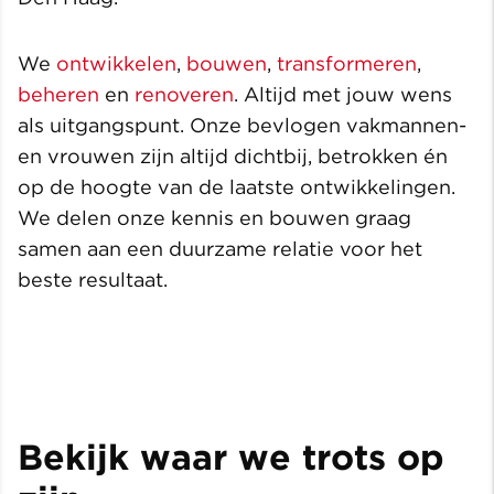
We
ontwikkelen
,
bouwen
,
transformeren
,
beheren
en
renoveren
. Altijd met jouw wens
als uitgangspunt. Onze bevlogen vakmannen-
en vrouwen zijn altijd dichtbij, betrokken én
op de hoogte van de laatste ontwikkelingen.
We delen onze kennis en bouwen graag
samen aan een duurzame relatie voor het
beste resultaat.
Bekijk waar we trots op