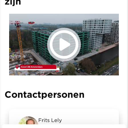
zijn
Contactpersonen
Frits Lely