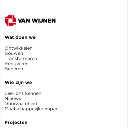
Wat doen we
Ontwikkelen
Bouwen
Transformeren
Renoveren
Beheren
Wie zijn we
Leer ons kennen
Nieuws
Duurzaamheid
Maatschappelijke impact
Projecten