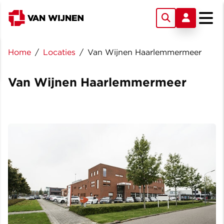
Home
/
Locaties
/
Van Wijnen Haarlemmermeer
Van Wijnen Haarlemmermeer