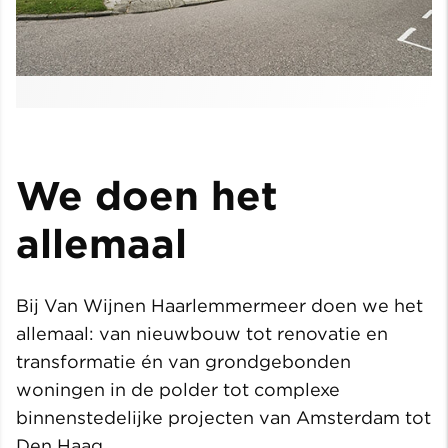
We doen het
allemaal
Bij Van Wijnen Haarlemmermeer doen we het
allemaal: van nieuwbouw tot renovatie en
transformatie én van grondgebonden
woningen in de polder tot complexe
binnenstedelijke projecten van Amsterdam tot
Den Haag.