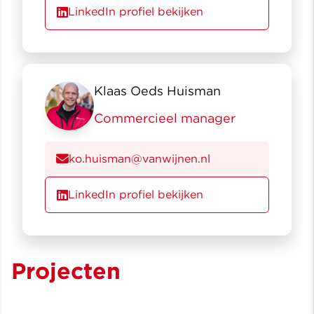
LinkedIn profiel bekijken
Klaas Oeds Huisman
Commercieel manager
ko.huisman@vanwijnen.nl
LinkedIn profiel bekijken
Projecten