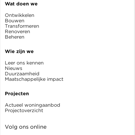
Wat doen we
Ontwikkelen
Bouwen
Transformeren
Renoveren
Beheren
Wie zijn we
Leer ons kennen
Nieuws
Duurzaamheid
Maatschappelijke impact
Projecten
Actueel woningaanbod
Projectoverzicht
Volg ons online