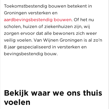
Toekomstbestendig bouwen betekent in
Groningen versterken en
aardbevingsbestendig bouwen
. Of het nu
scholen, huizen of ziekenhuizen zijn, wij
zorgen ervoor dat alle bewoners zich weer
veilig voelen. Van Wijnen Groningen is al zo’n
8 jaar gespecialiseerd in versterken en
bevingsbestendig bouw.
Bekijk waar we ons thuis
voelen