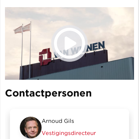
Contactpersonen
Arnoud Gils
Vestigingsdirecteur