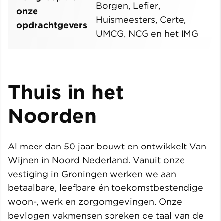
Borgen, Lefier,
onze
Huismeesters, Certe,
opdrachtgevers
UMCG, NCG en het IMG
Thuis in het
Noorden
Al meer dan 50 jaar bouwt en ontwikkelt Van
Wijnen in Noord Nederland. Vanuit onze
vestiging in Groningen werken we aan
betaalbare, leefbare én toekomstbestendige
woon-, werk en zorgomgevingen. Onze
bevlogen vakmensen spreken de taal van de