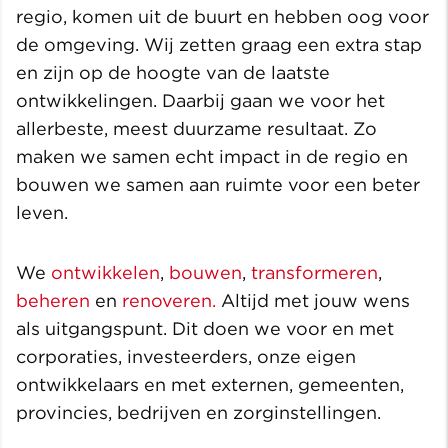
regio, komen uit de buurt en hebben oog voor
de omgeving. Wij zetten graag een extra stap
en zijn op de hoogte van de laatste
ontwikkelingen. Daarbij gaan we voor het
allerbeste, meest duurzame resultaat. Zo
maken we samen echt impact in de regio en
bouwen we samen aan ruimte voor een beter
leven.
We
ontwikkelen
,
bouwen
,
transformeren
,
beheren
en
renoveren.
Altijd met jouw wens
als uitgangspunt. Dit doen we voor en met
corporaties, investeerders, onze eigen
ontwikkelaars en met externen, gemeenten,
provincies, bedrijven en zorginstellingen.