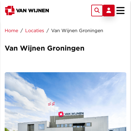
Home
/
Locaties
/
Van Wijnen Groningen
Van Wijnen Groningen